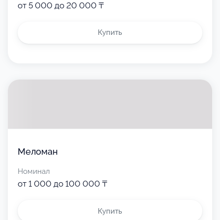
от 5 000 до 20 000 ₸
Купить
Меломан
Номинал
от 1 000 до 100 000 ₸
Купить