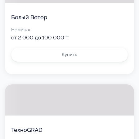
Белый Ветер
Номинал
от 2 000 до 100 000 ₸
Купить
ТехноGRAD