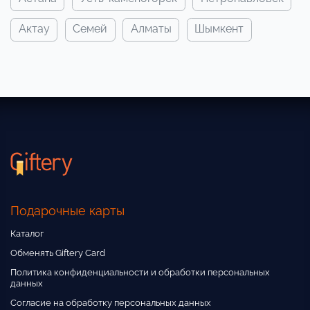
актау
семей
алматы
шымкент
Подарочные карты
Каталог
Обменять Giftery Card
Политика конфиденциальности и обработки персональных
данных
Согласие на обработку персональных данных