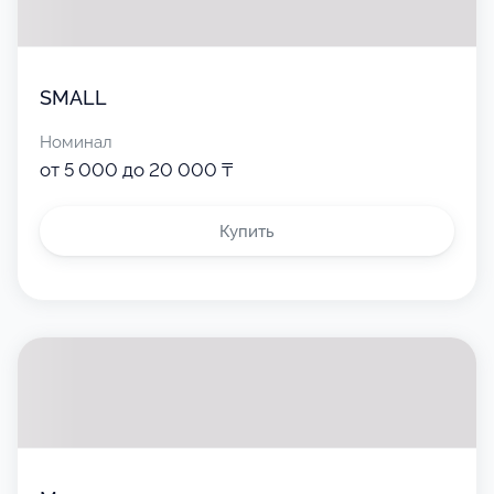
SMALL
Номинал
от 5 000 до 20 000 ₸
Купить