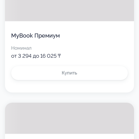
MyBook Премиум
Номинал
от 3 294 до 16 025 ₸
Купить