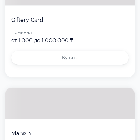
Giftery Card
Номинал
от 1 000 до 1 000 000 ₸
Купить
Marwin