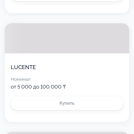
LUCENTE
Номинал
от 5 000 до 100 000 ₸
Купить