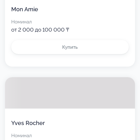
Mon Amie
Номинал
от 2 000 до 100 000 ₸
Купить
Yves Rocher
Номинал