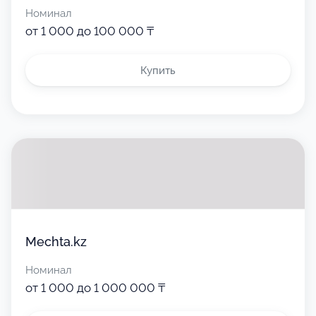
Номинал
от 1 000 до 100 000 ₸
Купить
Mechta.kz
Номинал
от 1 000 до 1 000 000 ₸