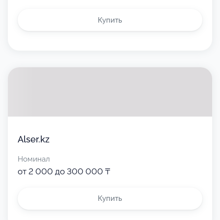
Купить
Alser.kz
Номинал
от 2 000 до 300 000 ₸
Купить