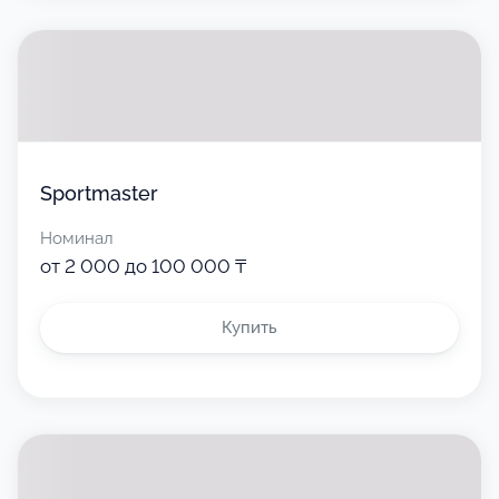
Sportmaster
Номинал
от 2 000 до 100 000 ₸
Купить