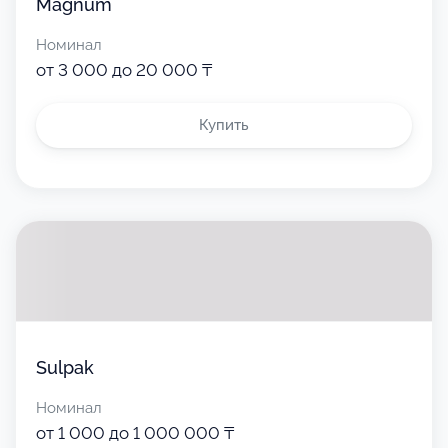
Magnum
Номинал
от 3 000 до 20 000 ₸
Купить
Sulpak
Номинал
от 1 000 до 1 000 000 ₸