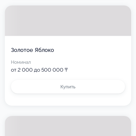
Золотое Яблоко
Номинал
от 2 000 до 500 000 ₸
Купить