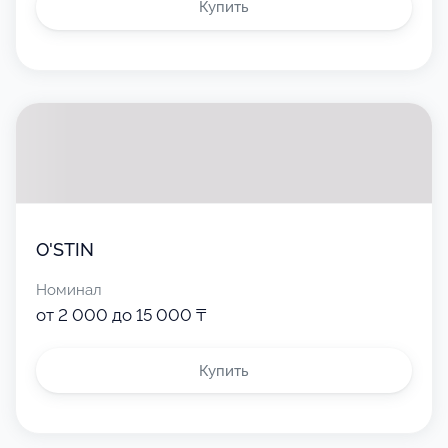
Купить
O'STIN
Номинал
от 2 000 до 15 000 ₸
Купить