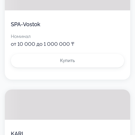
SPA-Vostok
Номинал
от 10 000 до 1 000 000 ₸
Купить
KARI