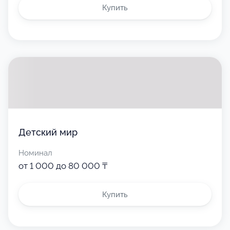
Купить
Детский мир
Номинал
от 1 000 до 80 000 ₸
Купить