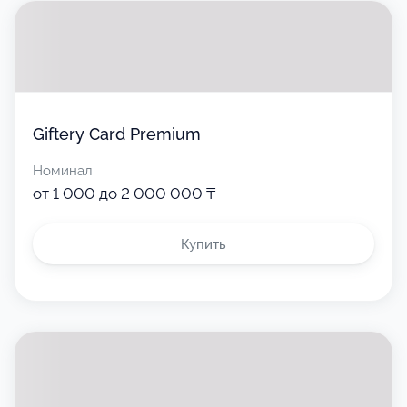
Giftery Card Premium
Номинал
от 1 000 до 2 000 000 ₸
Купить