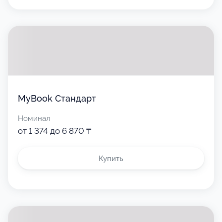
MyBook Стандарт
Номинал
от 1 374 до 6 870 ₸
Купить