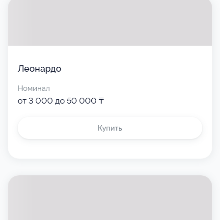
Леонардо
Номинал
от 3 000 до 50 000 ₸
Купить