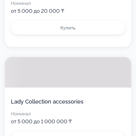
Номинал
от 5 000 до 20 000 ₸
Купить
Lady Collection accessories
Номинал
от 5 000 до 1 000 000 ₸