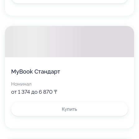
MyBook Стандарт
Номинал
от 1 374 до 6 870 ₸
Купить