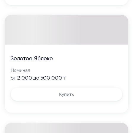
Золотое Яблоко
Номинал
от 2 000 до 500 000 ₸
Купить