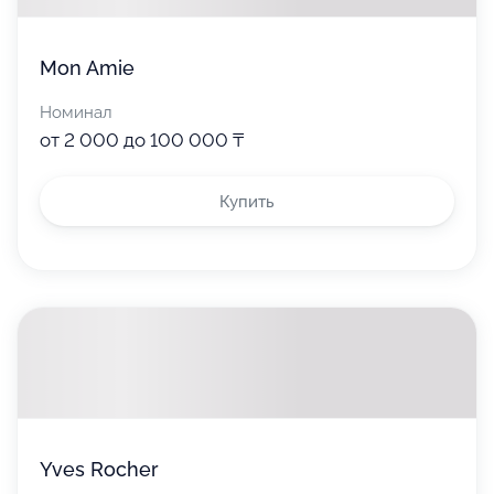
Mon Amie
Номинал
от 2 000 до 100 000 ₸
Купить
Yves Rocher