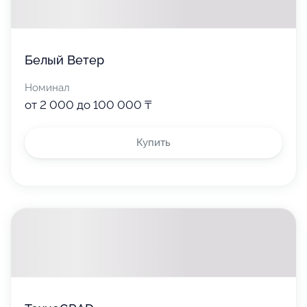
Белый Ветер
Номинал
от 2 000 до 100 000 ₸
Купить