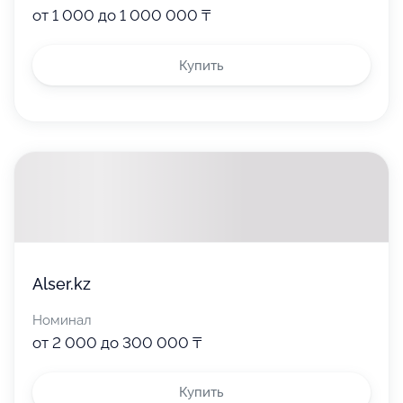
от 1 000 до 1 000 000 ₸
Купить
Alser.kz
Номинал
от 2 000 до 300 000 ₸
Купить