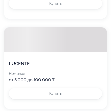
Купить
LUCENTE
Номинал
от 5 000 до 100 000 ₸
Купить