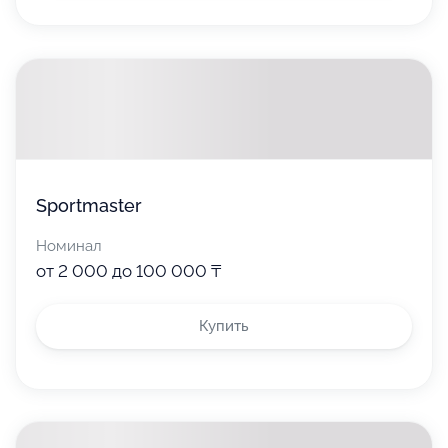
Sportmaster
Номинал
от 2 000 до 100 000 ₸
Купить