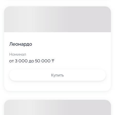
Леонардо
Номинал
от 3 000 до 50 000 ₸
Купить