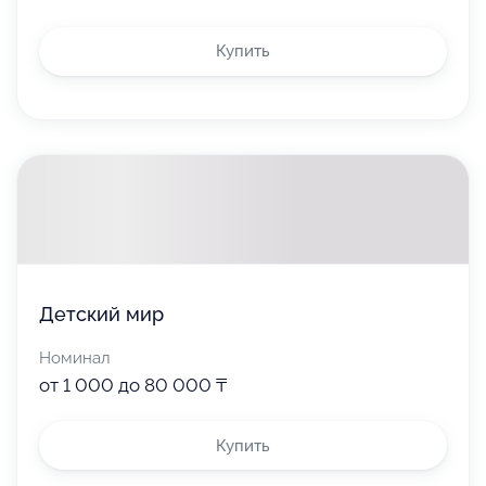
Купить
Детский мир
Номинал
от 1 000 до 80 000 ₸
Купить