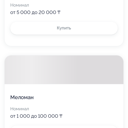
Номинал
от 5 000 до 20 000 ₸
Купить
Меломан
Номинал
от 1 000 до 100 000 ₸