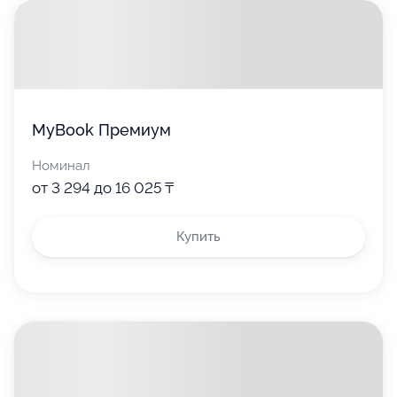
MyBook Премиум
Номинал
от 3 294 до 16 025 ₸
Купить