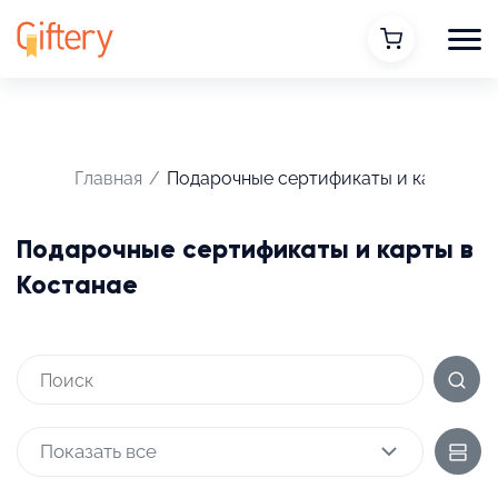
Главная
/
Подарочные сертификаты и карты
Подарочные сертификаты и карты в
Костанае
Показать все