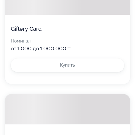
Giftery Card
Номинал
от 1 000 до 1 000 000 ₸
Купить