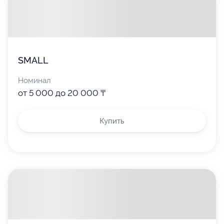
SMALL
Номинал
от 5 000 до 20 000 ₸
Купить