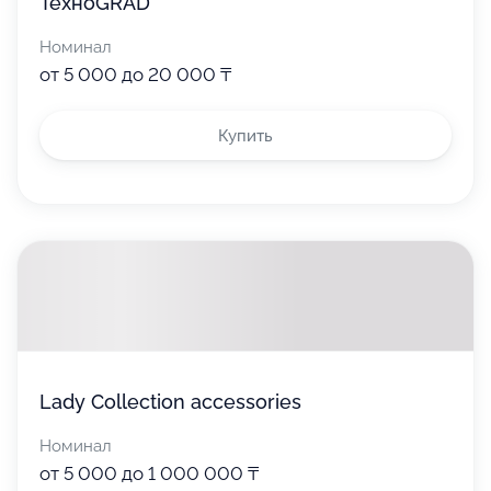
ТехноGRAD
Номинал
от 5 000 до 20 000 ₸
Купить
Lady Collection accessories
Номинал
от 5 000 до 1 000 000 ₸