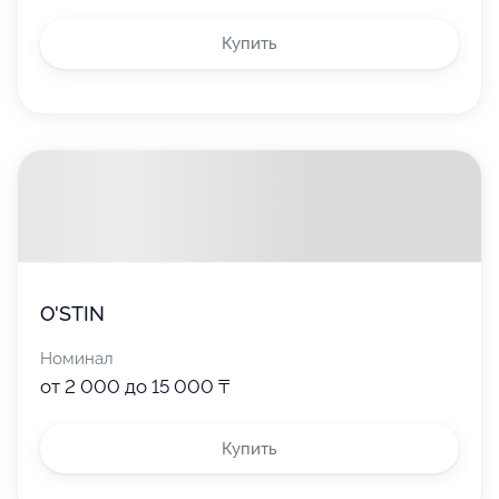
Купить
O'STIN
Номинал
от 2 000 до 15 000 ₸
Купить