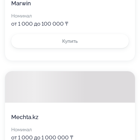
Marwin
Номинал
от 1 000 до 100 000 ₸
Купить
Mechta.kz
Номинал
от 1 000 до 1 000 000 ₸