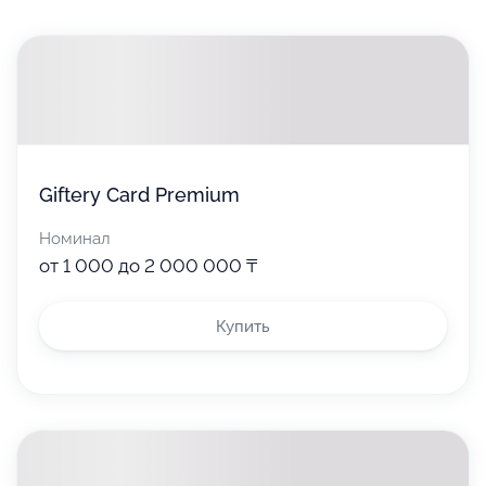
Giftery Card Premium
Номинал
от 1 000 до 2 000 000 ₸
Купить