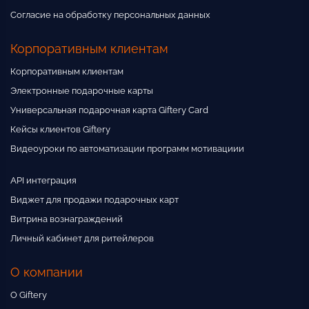
Согласие на обработку персональных данных
Корпоративным клиентам
Корпоративным клиентам
Электронные подарочные карты
Универсальная подарочная карта Giftery Card
Кейсы клиентов Giftery
Видеоуроки по автоматизации программ мотивациии
API интеграция
Виджет для продажи подарочных карт
Витрина вознаграждений
Личный кабинет для ритейлеров
О компании
О Giftery