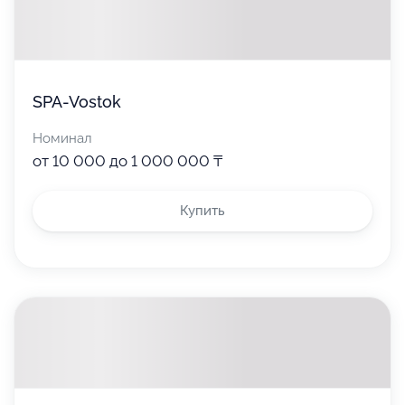
SPA-Vostok
Номинал
от 10 000 до 1 000 000 ₸
Купить