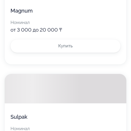
Magnum
Номинал
от 3 000 до 20 000 ₸
Купить
Sulpak
Номинал