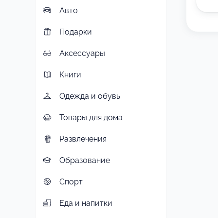
Авто
Подарки
Аксессуары
Книги
Одежда и обувь
Товары для дома
Развлечения
Образование
Спорт
Еда и напитки