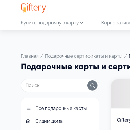
Купить подарочную карту
Корпоратив
Главная
/
Подарочные сертификаты и карты
/
Подарочные карты и серт
Все подарочные карты
Gifte
Сидим дома