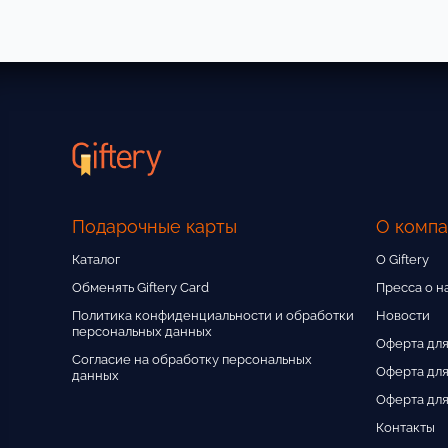
Подарочные карты
О комп
Каталог
О Giftery
Обменять Giftery Card
Пресса о н
Политика конфиденциальности и обработки
Новости
персональных данных
Оферта для
Согласие на обработку персональных
Оферта для
данных
Оферта для
Контакты