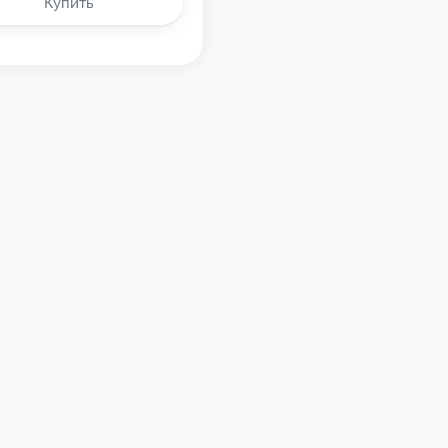
Купить