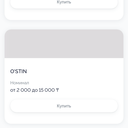
Купить
O'STIN
Номинал
от 2 000 до 15 000 ₸
Купить