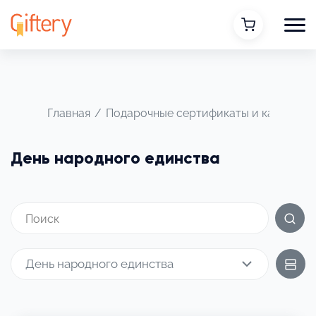
Главная
/
Подарочные сертификаты и карты
/
Д
День народного единства
День народного единства