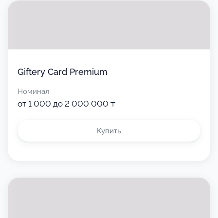
Giftery Card Premium
Номинал
от 1 000 до 2 000 000 ₸
Купить