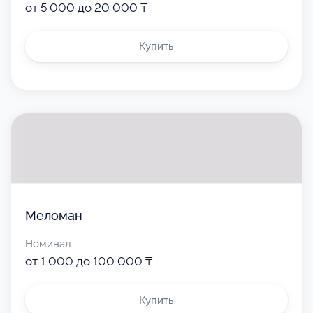
от 5 000 до 20 000 ₸
Купить
Меломан
Номинал
от 1 000 до 100 000 ₸
Купить