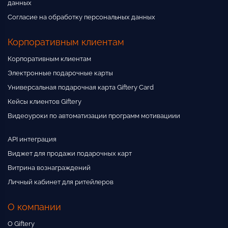
данных
Согласие на обработку персональных данных
Корпоративным клиентам
Корпоративным клиентам
Электронные подарочные карты
Универсальная подарочная карта Giftery Card
Кейсы клиентов Giftery
Видеоуроки по автоматизации программ мотивациии
API интеграция
Виджет для продажи подарочных карт
Витрина вознаграждений
Личный кабинет для ритейлеров
О компании
О Giftery