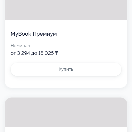
MyBook Премиум
Номинал
от 3 294 до 16 025 ₸
Купить