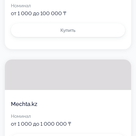
Номинал
от 1 000 до 100 000 ₸
Купить
Mechta.kz
Номинал
от 1 000 до 1 000 000 ₸