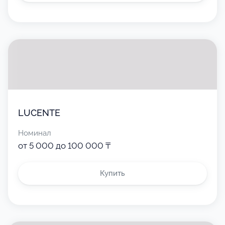
LUCENTE
Номинал
от 5 000 до 100 000 ₸
Купить