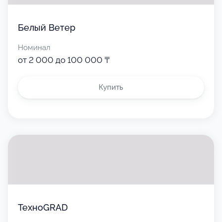
Белый Ветер
Номинал
от 2 000 до 100 000 ₸
Купить
ТехноGRAD