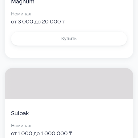
Magnum
Номинал
от 3 000 до 20 000 ₸
Купить
Sulpak
Номинал
от 1 000 до 1 000 000 ₸