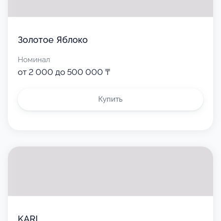
Золотое Яблоко
Номинал
от 2 000 до 500 000 ₸
Купить
KARI