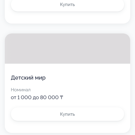
Купить
Детский мир
Номинал
от 1 000 до 80 000 ₸
Купить