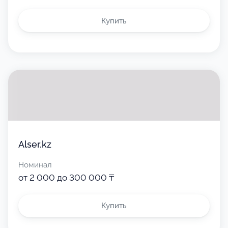
Купить
Alser.kz
Номинал
от 2 000 до 300 000 ₸
Купить