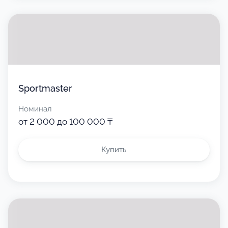
Sportmaster
Номинал
от 2 000 до 100 000 ₸
Купить