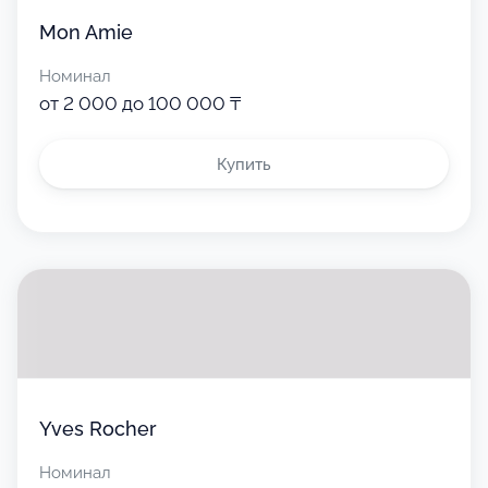
Mon Amie
Номинал
от 2 000 до 100 000 ₸
Купить
Yves Rocher
Номинал