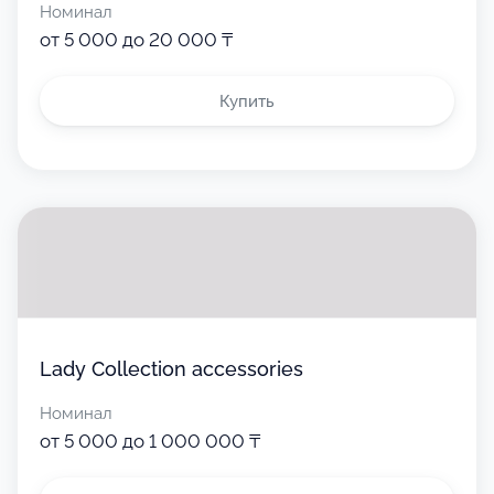
Номинал
от 5 000 до 20 000 ₸
Купить
Lady Collection accessories
Номинал
от 5 000 до 1 000 000 ₸