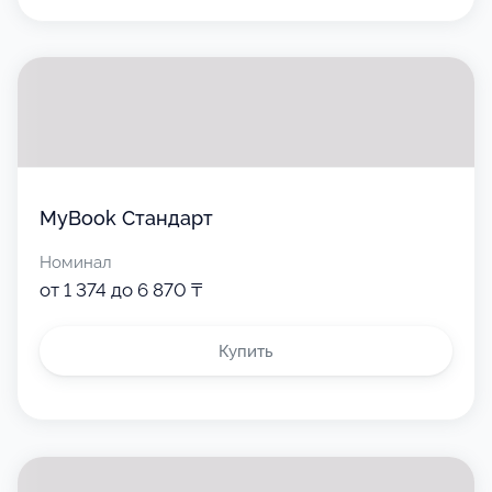
MyBook Стандарт
Номинал
от 1 374 до 6 870 ₸
Купить