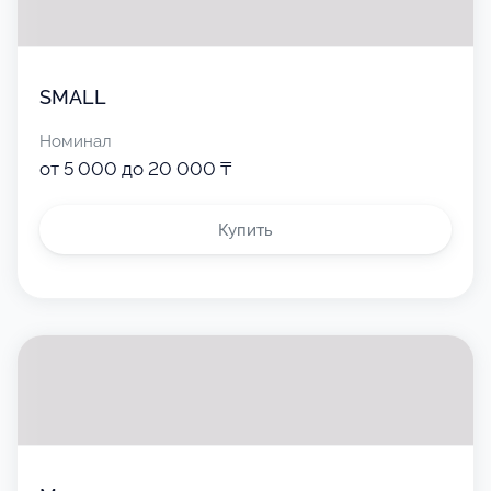
SMALL
Номинал
от 5 000 до 20 000 ₸
Купить