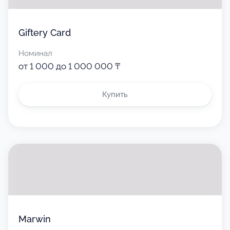
Giftery Card
Номинал
от 1 000 до 1 000 000 ₸
Купить
Marwin