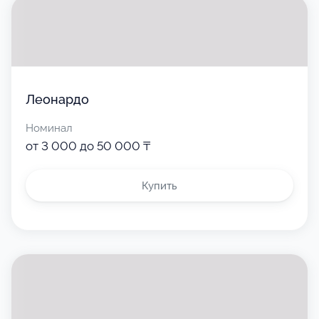
Леонардо
Номинал
от 3 000 до 50 000 ₸
Купить