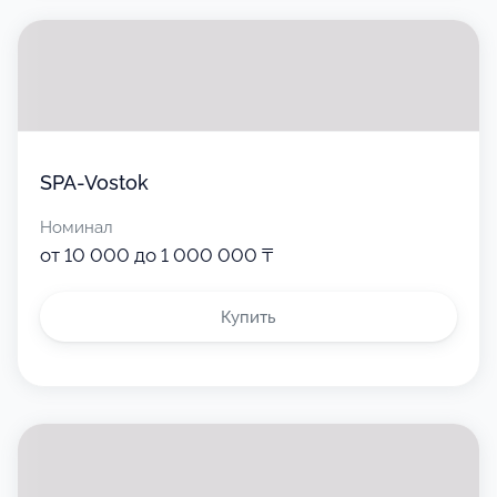
SPA-Vostok
Номинал
от 10 000 до 1 000 000 ₸
Купить