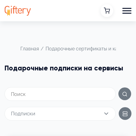
Главная
/
Подарочные сертификаты и карты
/
Подарочные подписки на сервисы
Подписки