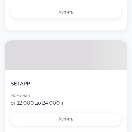
Купить
SETAPP
Номинал
от 12 000 до 24 000 ₸
Купить