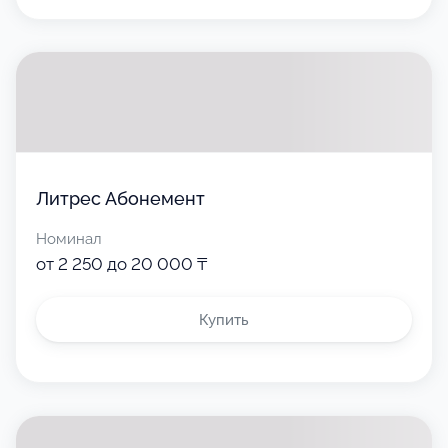
Литрес Абонемент
Номинал
от 2 250 до 20 000 ₸
Купить