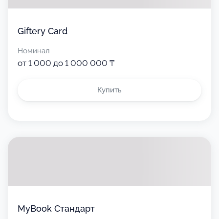
Giftery Card
Номинал
от 1 000 до 1 000 000 ₸
Купить
MyBook Стандарт