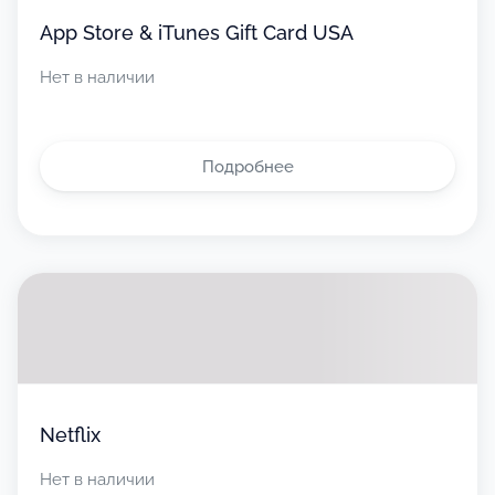
App Store & iTunes Gift Card USA
Нет в наличии
Подробнее
Netflix
Нет в наличии