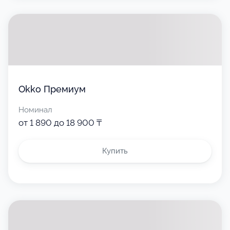
Okko Премиум
Номинал
от 1 890 до 18 900 ₸
Купить