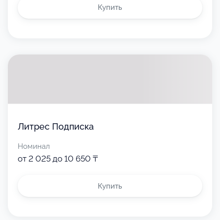
Купить
Литрес Подписка
Номинал
от 2 025 до 10 650 ₸
Купить