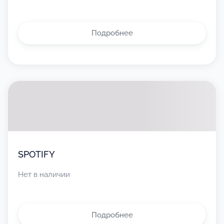
Подробнее
SPOTIFY
Нет в наличии
Подробнее