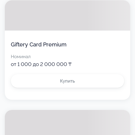
Giftery Card Premium
Номинал
от 1 000 до 2 000 000 ₸
Купить