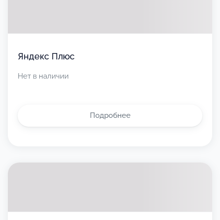
Яндекс Плюс
Нет в наличии
Подробнее