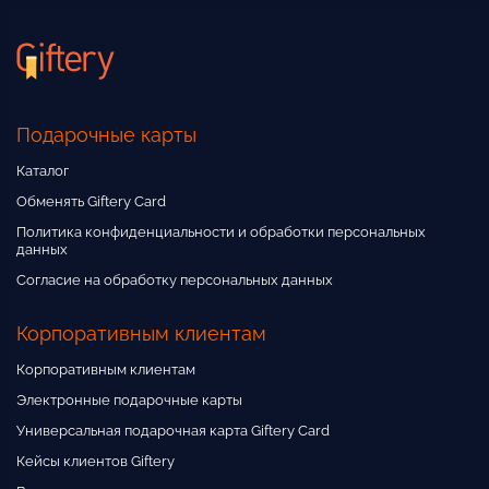
Подарочные карты
Каталог
Обменять Giftery Card
Политика конфиденциальности и обработки персональных
данных
Согласие на обработку персональных данных
Корпоративным клиентам
Корпоративным клиентам
Электронные подарочные карты
Универсальная подарочная карта Giftery Card
Кейсы клиентов Giftery