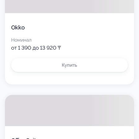
Okko
Номинал
от 1 390 до 13 920 ₸
Купить