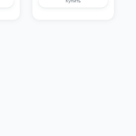
Купить