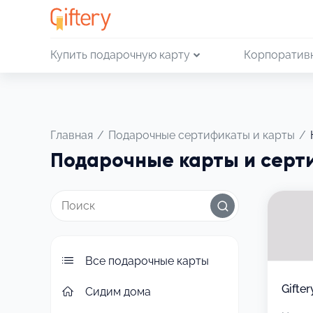
Купить подарочную карту
Корпоратив
Главная
/
Подарочные сертификаты и карты
/
Подарочные карты и серт
Все подарочные карты
Gifte
Сидим дома