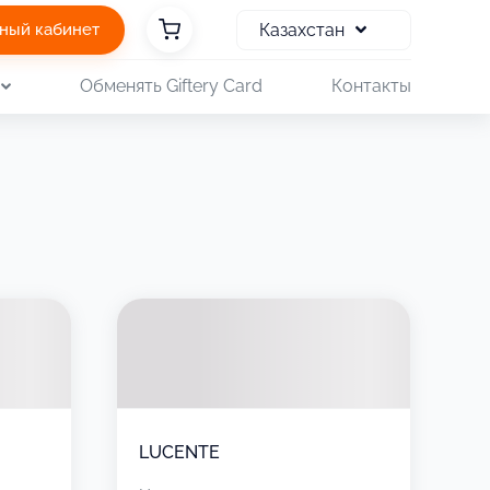
Казахстан
ный кабинет
Обменять Giftery Card
Контакты
LUCENTE