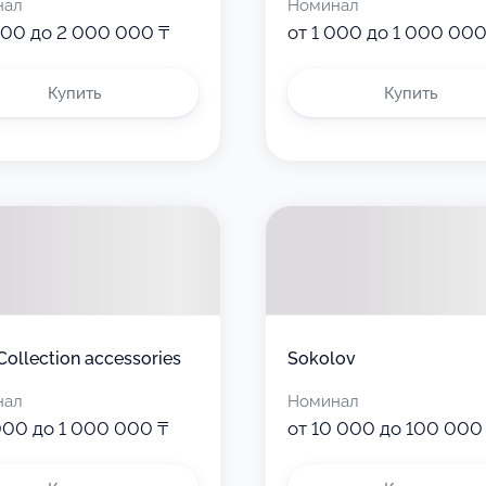
нал
Номинал
000 до 2 000 000 ₸
от 1 000 до 1 000 000
Купить
Купить
Collection accessories
Sokolov
нал
Номинал
000 до 1 000 000 ₸
от 10 000 до 100 000