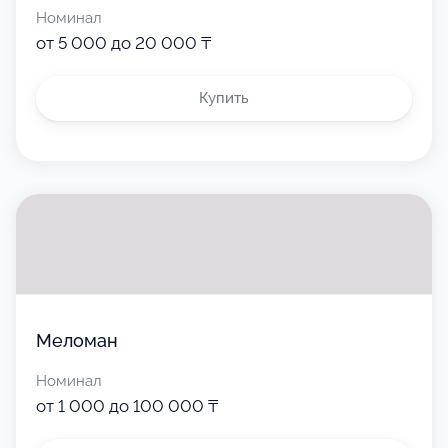
Номинал
от 5 000 до 20 000 ₸
Купить
Меломан
Номинал
от 1 000 до 100 000 ₸