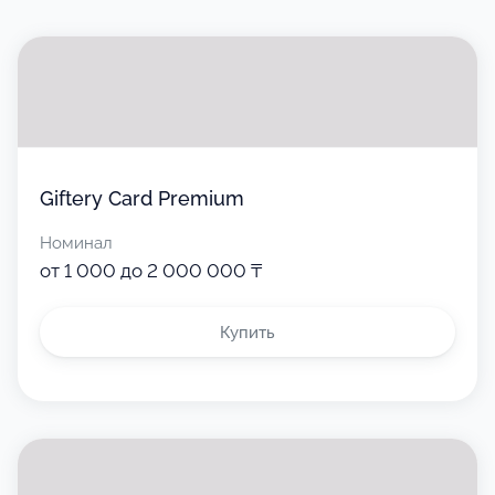
Giftery Card Premium
Номинал
от 1 000 до 2 000 000 ₸
Купить