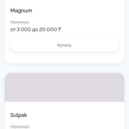
Magnum
Номинал
от 3 000 до 20 000 ₸
Купить
Sulpak
Номинал