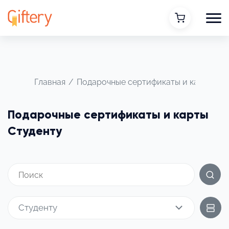
Главная
/
Подарочные сертификаты и карты
/
Подарочные сертификаты и карты
Студенту
Студенту