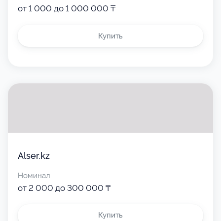
от 1 000 до 1 000 000 ₸
Купить
Alser.kz
Номинал
от 2 000 до 300 000 ₸
Купить