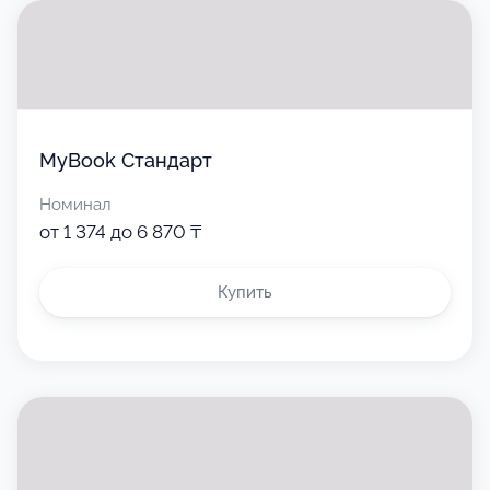
MyBook Стандарт
Номинал
от 1 374 до 6 870 ₸
Купить