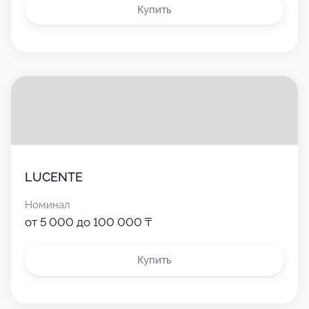
Купить
LUCENTE
Номинал
от 5 000 до 100 000 ₸
Купить