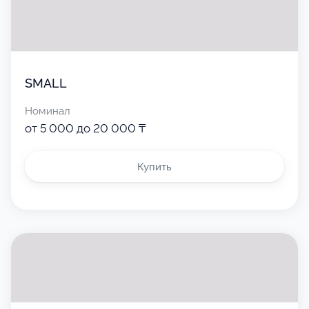
SMALL
Номинал
от 5 000 до 20 000 ₸
Купить