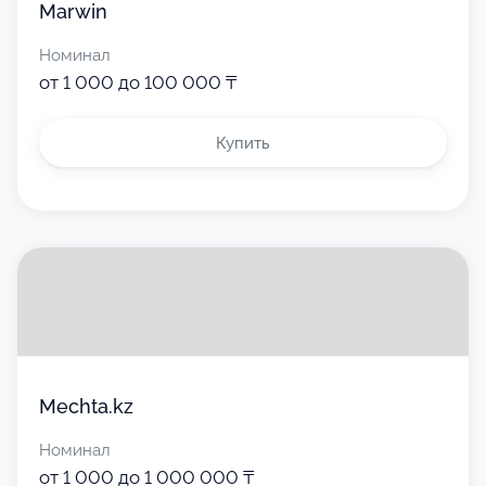
Marwin
Номинал
от 1 000 до 100 000 ₸
Купить
Mechta.kz
Номинал
от 1 000 до 1 000 000 ₸