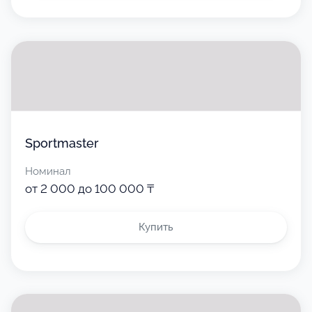
Sportmaster
Номинал
от 2 000 до 100 000 ₸
Купить