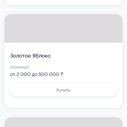
Золотое Яблоко
Номинал
от 2 000 до 500 000 ₸
Купить