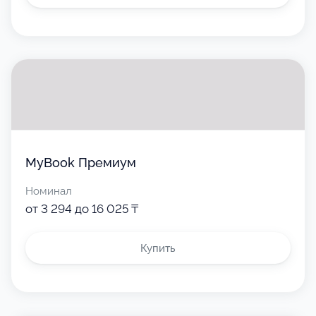
MyBook Премиум
Номинал
от 3 294 до 16 025 ₸
Купить