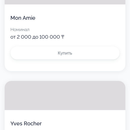
Mon Amie
Номинал
от 2 000 до 100 000 ₸
Купить
Yves Rocher