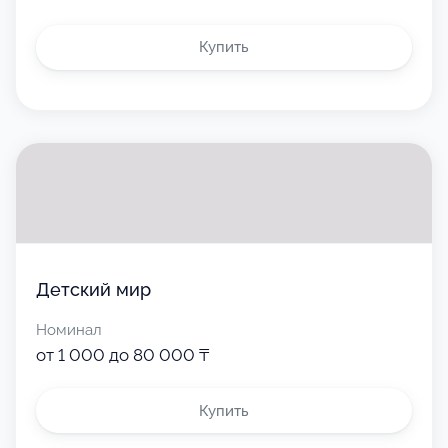
Купить
Детский мир
Номинал
от 1 000 до 80 000 ₸
Купить