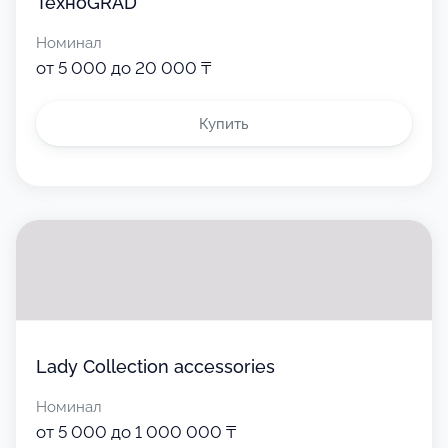
ТехноGRAD
Номинал
от 5 000 до 20 000 ₸
Купить
Lady Collection accessories
Номинал
от 5 000 до 1 000 000 ₸