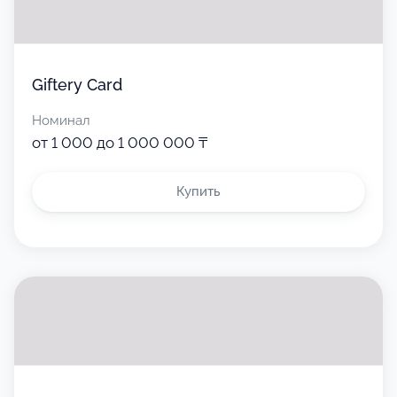
Giftery Card
Номинал
от 1 000 до 1 000 000 ₸
Купить