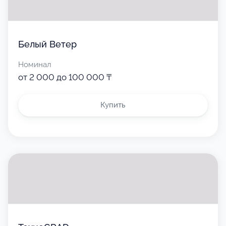
Белый Ветер
Номинал
от 2 000 до 100 000 ₸
Купить