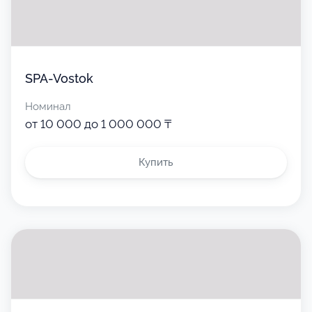
SPA-Vostok
Номинал
от 10 000 до 1 000 000 ₸
Купить