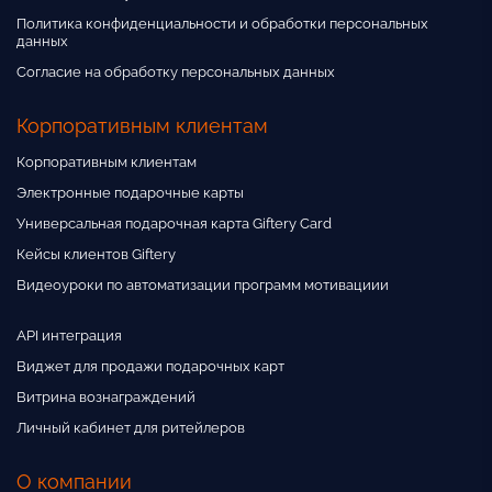
Политика конфиденциальности и обработки персональных
данных
Согласие на обработку персональных данных
Корпоративным клиентам
Корпоративным клиентам
Электронные подарочные карты
Универсальная подарочная карта Giftery Card
Кейсы клиентов Giftery
Видеоуроки по автоматизации программ мотивациии
API интеграция
Виджет для продажи подарочных карт
Витрина вознаграждений
Личный кабинет для ритейлеров
О компании