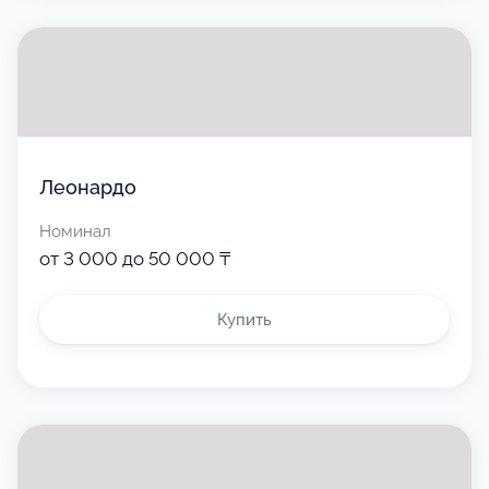
Леонардо
Номинал
от 3 000 до 50 000 ₸
Купить