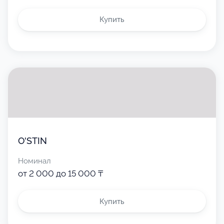
Купить
O'STIN
Номинал
от 2 000 до 15 000 ₸
Купить