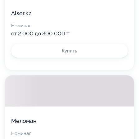
Alser.kz
Номинал
от 2 000 до 300 000 ₸
Купить
Меломан
Номинал