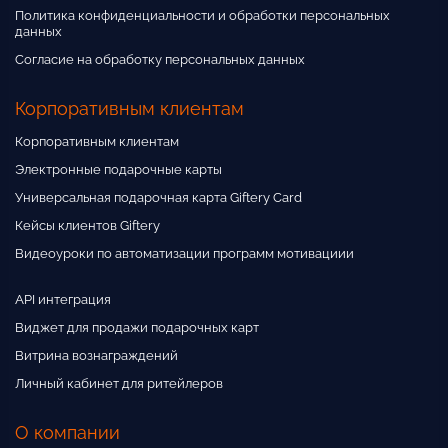
Политика конфиденциальности и обработки персональных
данных
Согласие на обработку персональных данных
Корпоративным клиентам
Корпоративным клиентам
Электронные подарочные карты
Универсальная подарочная карта Giftery Card
Кейсы клиентов Giftery
Видеоуроки по автоматизации программ мотивациии
API интеграция
Виджет для продажи подарочных карт
Витрина вознаграждений
Личный кабинет для ритейлеров
О компании