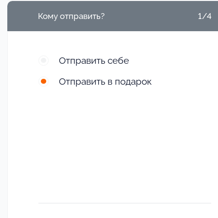
Кому отправить?
1/4
Отправить себе
Отправить в подарок