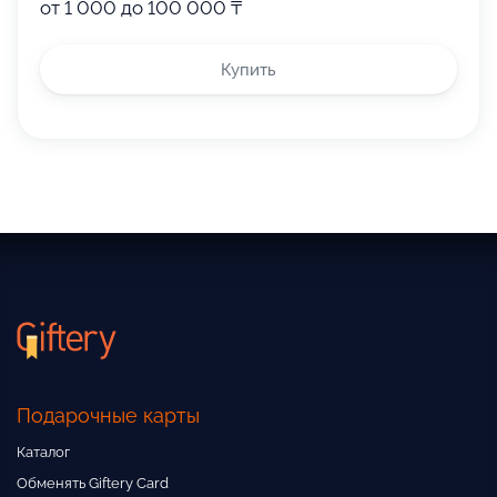
от 1 000 до 100 000 ₸
Купить
Подарочные карты
Каталог
Обменять Giftery Card