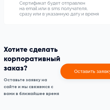
Сертификат будет отправлен
на email или в sms получателя,
сразу или в указанную дату и время
Хотите сделать
корпоративный
заказ?
Оставить заявк
Оставьте заявку на
сайте и мы свяжемся с
вами в ближайшее время