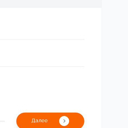
Далее