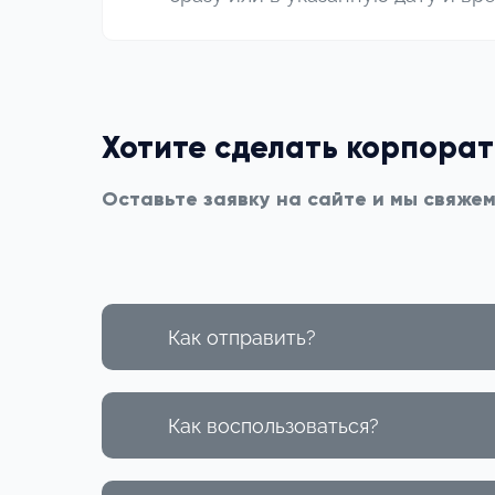
Хотите сделать корпора
Оставьте заявку на сайте и мы свяже
Как отправить?
Как воспользоваться?