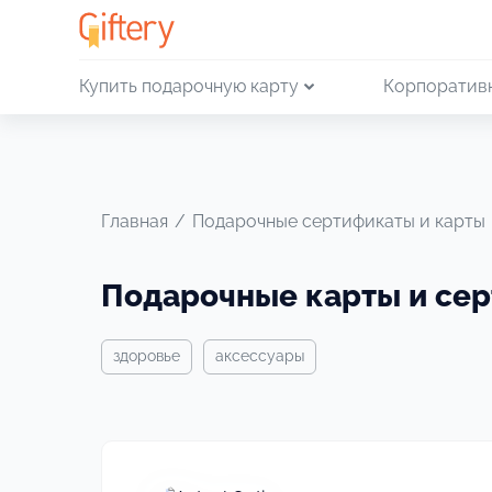
Купить подарочную карту
Корпоратив
Главная
/
Подарочные сертификаты и карты
Подарочные карты и се
здоровье
аксессуары