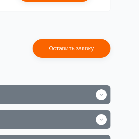
Оставить заявку