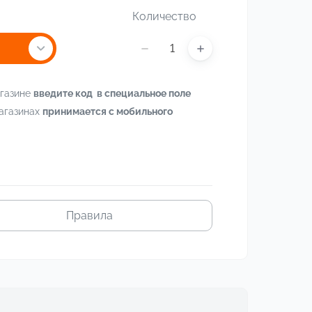
Количество
агазине
введите код в специальное поле
магазинах
принимается с мобильного
Правила