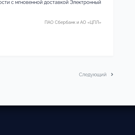
ости с мгновенной доставкой Электронный
ПАО Сбербанк и АО «ЦПЛ»
Следующий