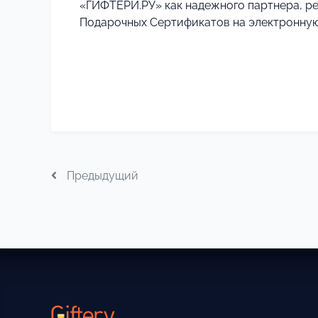
«ГИФТЕРИ.РУ» как надежного партнера, ре
Подарочных Сертификатов на электронную
Предыдущий