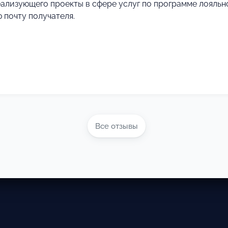
ализующего проекты в сфере услуг по программе лояльн
 почту получателя.
Все отзывы