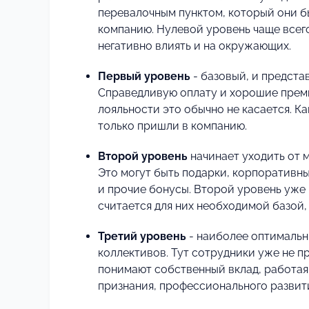
перевалочным пунктом, который они б
компанию. Нулевой уровень чаще всего
негативно влиять и на окружающих.
Первый уровень
- базовый, и предста
Справедливую оплату и хорошие преми
лояльности это обычно не касается. Ка
только пришли в компанию.
Второй уровень
начинает уходить от 
Это могут быть подарки, корпоративны
и прочие бонусы. Второй уровень уже 
считается для них необходимой базой
Третий уровень
- наиболее оптимальн
коллективов. Тут сотрудники уже не п
понимают собственный вклад, работая 
признания, профессионального развити