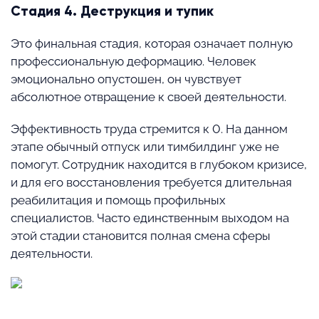
Стадия 4. Деструкция и тупик
Это финальная стадия, которая означает полную
профессиональную деформацию. Человек
эмоционально опустошен, он чувствует
абсолютное отвращение к своей деятельности.
Эффективность труда стремится к 0. На данном
этапе обычный отпуск или тимбилдинг уже не
помогут. Сотрудник находится в глубоком кризисе,
и для его восстановления требуется длительная
реабилитация и помощь профильных
специалистов. Часто единственным выходом на
этой стадии становится полная смена сферы
деятельности.