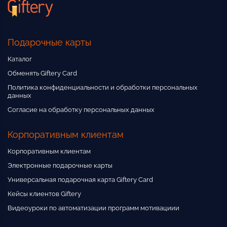
Подарочные карты
Каталог
Обменять Giftery Card
Политика конфиденциальности и обработки персональных
данных
Согласие на обработку персональных данных
Корпоративным клиентам
Корпоративным клиентам
Электронные подарочные карты
Универсальная подарочная карта Giftery Card
Кейсы клиентов Giftery
Видеоуроки по автоматизации программ мотивациии