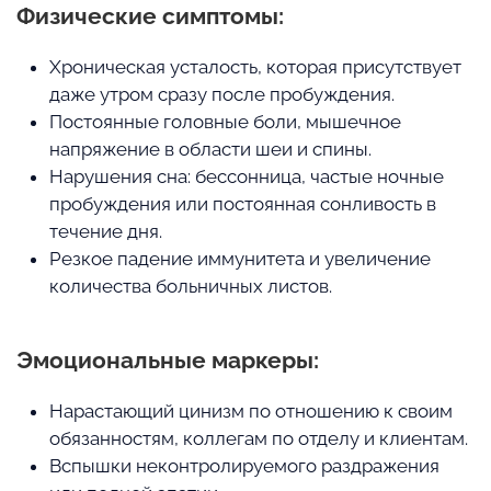
Физические симптомы:
Хроническая усталость, которая присутствует
даже утром сразу после пробуждения.
Постоянные головные боли, мышечное
напряжение в области шеи и спины.
Нарушения сна: бессонница, частые ночные
пробуждения или постоянная сонливость в
течение дня.
Резкое падение иммунитета и увеличение
количества больничных листов.
Эмоциональные маркеры:
Нарастающий цинизм по отношению к своим
обязанностям, коллегам по отделу и клиентам.
Вспышки неконтролируемого раздражения