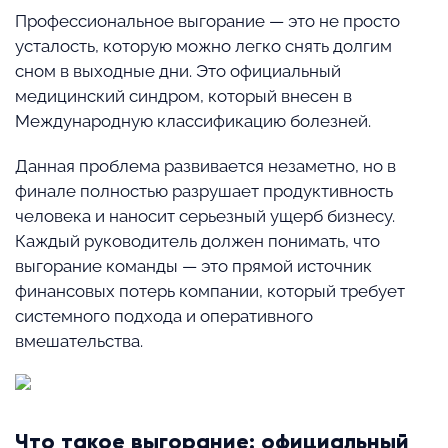
Профессиональное выгорание — это не просто
усталость, которую можно легко снять долгим
сном в выходные дни. Это официальный
медицинский синдром, который внесен в
Международную классификацию болезней.
Данная проблема развивается незаметно, но в
финале полностью разрушает продуктивность
человека и наносит серьезный ущерб бизнесу.
Каждый руководитель должен понимать, что
выгорание команды — это прямой источник
финансовых потерь компании, который требует
системного подхода и оперативного
вмешательства.
Что такое выгорание: официальный