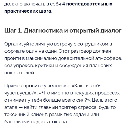
должно включать в себя
4 последовательных
практических шага.
Шаг 1. Диагностика и открытый диалог
Организуйте личную встречу с сотрудником в
формате один на один. Этот разговор должен
пройти в максимально доверительной атмосфере,
без упреков, критики и обсуждения плановых
показателей.
Прямо спросите у человека: «Как ты себя
чувствуешь?», «Что именно в текущих процессах
отнимает у тебя больше всего сил?». Цель этого
этапа — найти главный триггер стресса, будь то
токсичный клиент, размытые задачи или
банальный недостаток сна.