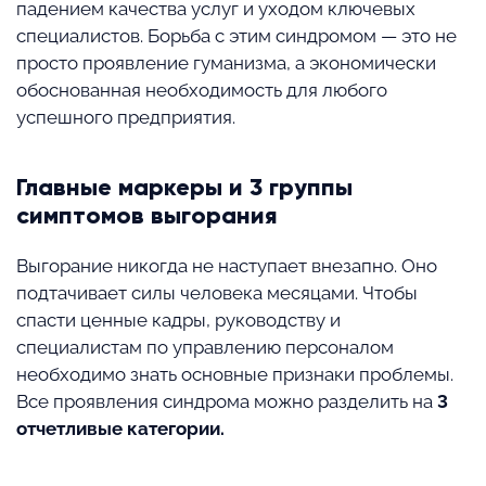
падением качества услуг и уходом ключевых
специалистов. Борьба с этим синдромом — это не
просто проявление гуманизма, а экономически
обоснованная необходимость для любого
успешного предприятия.
Главные маркеры и 3 группы
симптомов выгорания
Выгорание никогда не наступает внезапно. Оно
подтачивает силы человека месяцами. Чтобы
спасти ценные кадры, руководству и
специалистам по управлению персоналом
необходимо знать основные признаки проблемы.
Все проявления синдрома можно разделить на
3
отчетливые категории.