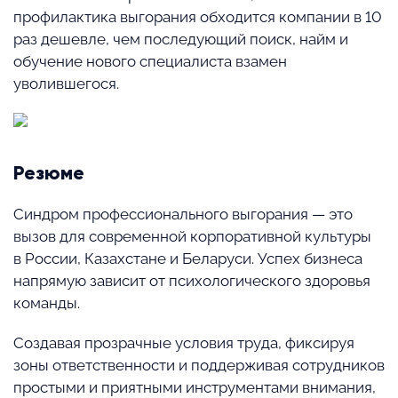
профилактика выгорания обходится компании в 10
раз дешевле, чем последующий поиск, найм и
обучение нового специалиста взамен
уволившегося.
Резюме
Синдром профессионального выгорания — это
вызов для современной корпоративной культуры
в России, Казахстане и Беларуси. Успех бизнеса
напрямую зависит от психологического здоровья
команды.
Создавая прозрачные условия труда, фиксируя
зоны ответственности и поддерживая сотрудников
простыми и приятными инструментами внимания,