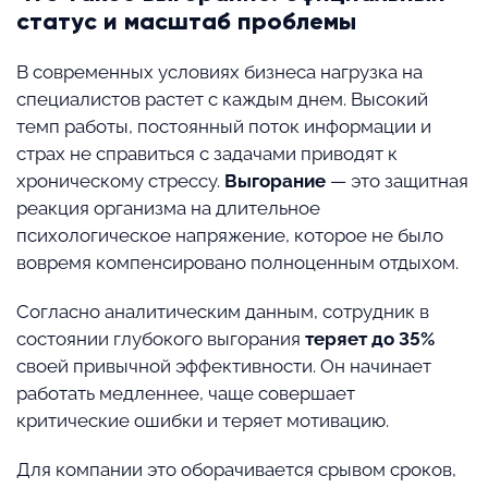
статус и масштаб проблемы
В современных условиях бизнеса нагрузка на
специалистов растет с каждым днем. Высокий
темп работы, постоянный поток информации и
страх не справиться с задачами приводят к
хроническому стрессу.
Выгорание
— это защитная
реакция организма на длительное
психологическое напряжение, которое не было
вовремя компенсировано полноценным отдыхом.
Согласно аналитическим данным, сотрудник в
состоянии глубокого выгорания
теряет до 35%
своей привычной эффективности. Он начинает
работать медленнее, чаще совершает
критические ошибки и теряет мотивацию.
Для компании это оборачивается срывом сроков,