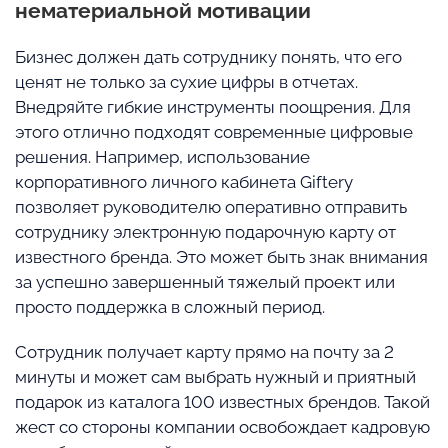
нематериальной мотивации
Бизнес должен дать сотруднику понять, что его
ценят не только за сухие цифры в отчетах.
Внедряйте гибкие инструменты поощрения. Для
этого отлично подходят современные цифровые
решения. Например, использование
корпоративного личного кабинета Giftery
позволяет руководителю оперативно отправить
сотруднику электронную подарочную карту от
известного бренда. Это может быть знак внимания
за успешно завершенный тяжелый проект или
просто поддержка в сложный период.
Сотрудник получает карту прямо на почту за 2
минуты и может сам выбрать нужный и приятный
подарок из каталога 100 известных брендов. Такой
жест со стороны компании освобождает кадровую