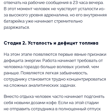
отвечать на рабочие сообщения в 23 часа вечера.
В этот момент человек не чувствует усталости из-
за высокого уровня адреналина, но его внутренняя
батарейка уже начинает стремительно
разряжаться.
Стадия 2. Усталость и дефицит топлива
На этом этапе появляются первые явные признаки
дефицита энергии. Работа начинает требовать от
человека гораздо больше волевых усилий, чем
раньше. Появляется легкая забывчивость,
сотруднику становится трудно концентрироваться
на сложных аналитических задачах.
Вместо отдыха человек часто начинает подгонять
себя новыми дозами кофе. Если на этой стадии
не отправить сотрудника в полноценный отпуск