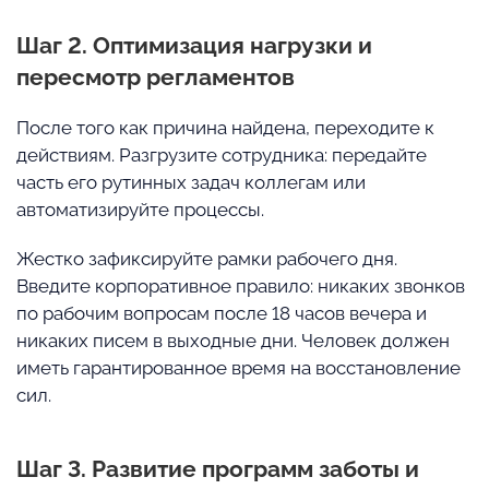
Шаг 2. Оптимизация нагрузки и
пересмотр регламентов
После того как причина найдена, переходите к
действиям. Разгрузите сотрудника: передайте
часть его рутинных задач коллегам или
автоматизируйте процессы.
Жестко зафиксируйте рамки рабочего дня.
Введите корпоративное правило: никаких звонков
по рабочим вопросам после 18 часов вечера и
никаких писем в выходные дни. Человек должен
иметь гарантированное время на восстановление
сил.
Шаг 3. Развитие программ заботы и