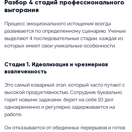
Разбор 4 стадий профессионального
выгорания
Процесс эмоционального истощения всегда
развивается по определенному сценарию. Ученые
выделяют 4 последовательные стадии, каждая из
которых имеет свои уникальные особенности.
Стадия 1. Идеализация и чрезмерная
вовлеченность
Это самый коварный этап, который часто путают с
высокой продуктивностью. Сотрудник буквально
горит новыми задачами, берет на себя 10 дел
одновременно и регулярно задерживается на
работе.
Он отказывается от обеденных перерывов и готов