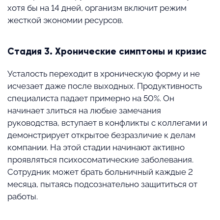
хотя бы на 14 дней, организм включит режим
жесткой экономии ресурсов.
Стадия 3. Хронические симптомы и кризис
Усталость переходит в хроническую форму и не
исчезает даже после выходных. Продуктивность
специалиста падает примерно на 50%. Он
начинает злиться на любые замечания
руководства, вступает в конфликты с коллегами и
демонстрирует открытое безразличие к делам
компании. На этой стадии начинают активно
проявляться психосоматические заболевания.
Сотрудник может брать больничный каждые 2
месяца, пытаясь подсознательно защититься от
работы.