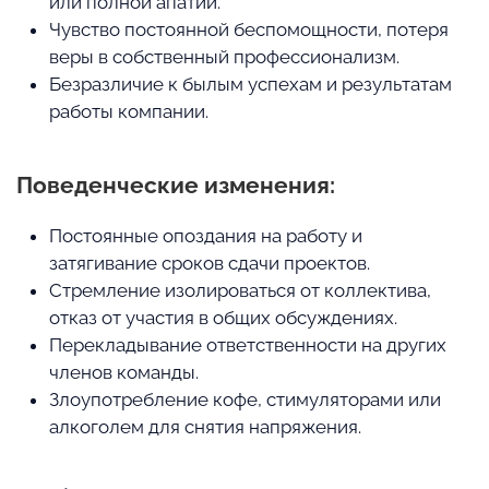
или полной апатии.
Чувство постоянной беспомощности, потеря
веры в собственный профессионализм.
Безразличие к былым успехам и результатам
работы компании.
Поведенческие изменения:
Постоянные опоздания на работу и
затягивание сроков сдачи проектов.
Стремление изолироваться от коллектива,
отказ от участия в общих обсуждениях.
Перекладывание ответственности на других
членов команды.
Злоупотребление кофе, стимуляторами или
алкоголем для снятия напряжения.