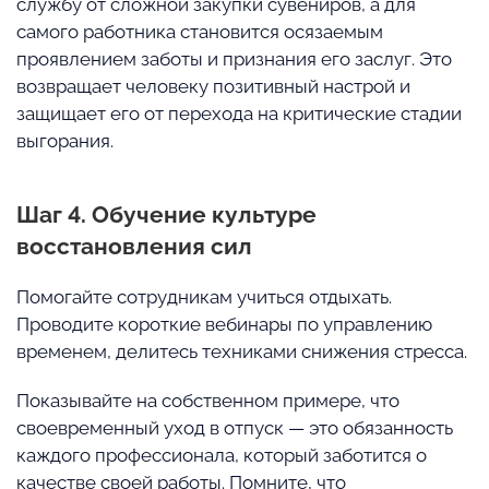
службу от сложной закупки сувениров, а для
самого работника становится осязаемым
проявлением заботы и признания его заслуг. Это
возвращает человеку позитивный настрой и
защищает его от перехода на критические стадии
выгорания.
Шаг 4. Обучение культуре
восстановления сил
Помогайте сотрудникам учиться отдыхать.
Проводите короткие вебинары по управлению
временем, делитесь техниками снижения стресса.
Показывайте на собственном примере, что
своевременный уход в отпуск — это обязанность
каждого профессионала, который заботится о
качестве своей работы. Помните, что