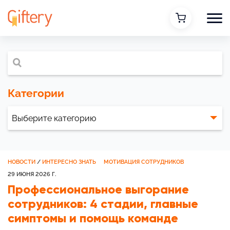
Категории
НОВОСТИ
/
ИНТЕРЕСНО ЗНАТЬ
МОТИВАЦИЯ СОТРУДНИКОВ
29 ИЮНЯ 2026 Г.
Профессиональное выгорание
сотрудников: 4 стадии, главные
симптомы и помощь команде