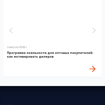
3 августа 2026 г.
Программа лояльности для оптовых покупателей:
как мотивировать дилеров