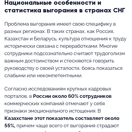
Национальные особенности и
статистика выгорания в странах СНГ
Проблема выгорания имеет свою специфику в
разных регионах. В таких странах, как Россия,
Казахстан и Беларусь, культура отношения к труду
исторически связана с переработками. Многие
сотрудники подсознательно считают трудоголизм
важным достоинством и стесняются говорить
руководству о своей усталости, боясь показаться
слабыми или некомпетентными.
Согласно исследованиям крупных кадровых
порталов, в
России около 60% сотрудников
коммерческих компаний отмечают у себя
признаки эмоционального истощения. В
Казахстане этот показатель составляет около
55%,
причем чаще всего от выгорания страдают