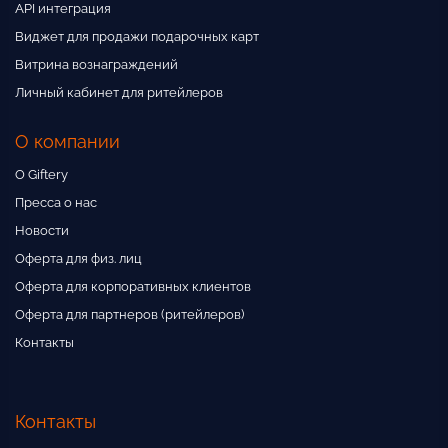
API интеграция
Виджет для продажи подарочных карт
Витрина вознаграждений
Личный кабинет для ритейлеров
О компании
О Giftery
Пресса о нас
Новости
Оферта для физ. лиц
Оферта для корпоративных клиентов
Оферта для партнеров (ритейлеров)
Контакты
Контакты