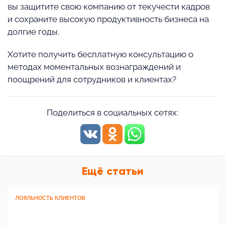
вы защитите свою компанию от текучести кадров
и сохраните высокую продуктивность бизнеса на
долгие годы.
Хотите получить бесплатную консультацию о
методах моментальных вознаграждений и
поощрений для сотрудников и клиентах?
Поделиться в социальных сетях:
Ещё статьи
ЛОЯЛЬНОСТЬ КЛИЕНТОВ