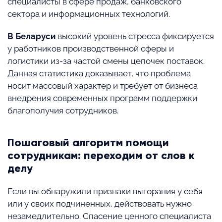
специалисты в сфере продаж, банковского
сектора и информационных технологий.
В Беларуси
высокий уровень стресса фиксируется
у работников производственной сферы и
логистики из-за частой смены цепочек поставок.
Данная статистика доказывает, что проблема
носит массовый характер и требует от бизнеса
внедрения современных программ поддержки
благополучия сотрудников.
Пошаговый алгоритм помощи
сотрудникам: переходим от слов к
делу
Если вы обнаружили признаки выгорания у себя
или у своих подчиненных, действовать нужно
незамедлительно. Спасение ценного специалиста