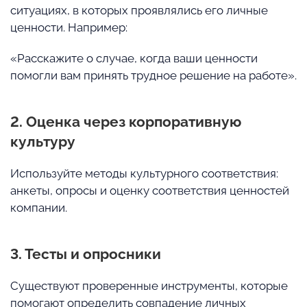
ситуациях, в которых проявлялись его личные
ценности. Например:
«Расскажите о случае, когда ваши ценности
помогли вам принять трудное решение на работе».
2. Оценка через корпоративную
культуру
Используйте методы культурного соответствия:
анкеты, опросы и оценку соответствия ценностей
компании.
3. Тесты и опросники
Существуют проверенные инструменты, которые
помогают определить совпадение личных