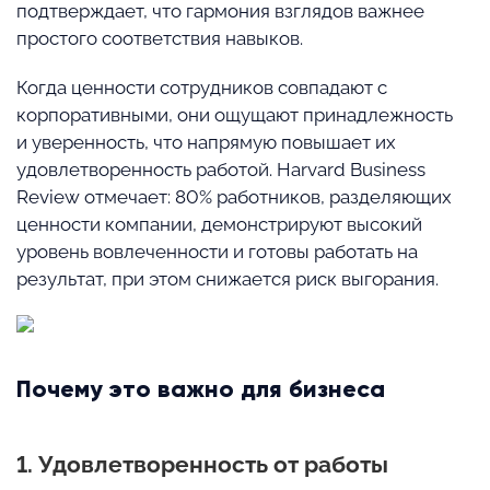
подтверждает, что гармония взглядов важнее
простого соответствия навыков.
Когда ценности сотрудников совпадают с
корпоративными, они ощущают принадлежность
и уверенность, что напрямую повышает их
удовлетворенность работой. Harvard Business
Review отмечает: 80% работников, разделяющих
ценности компании, демонстрируют высокий
уровень вовлеченности и готовы работать на
результат, при этом снижается риск выгорания.
Почему это важно для бизнеса
1. Удовлетворенность от работы