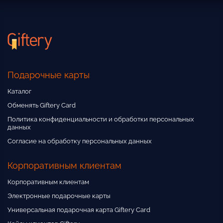
Подарочные карты
Каталог
Обменять Giftery Card
Политика конфиденциальности и обработки персональных
данных
Согласие на обработку персональных данных
Корпоративным клиентам
Корпоративным клиентам
Электронные подарочные карты
Универсальная подарочная карта Giftery Card