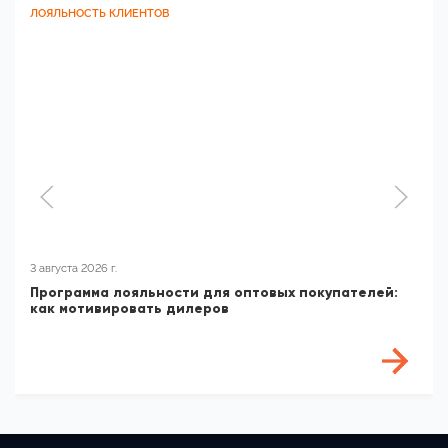
ЛОЯЛЬНОСТЬ КЛИЕНТОВ
3 августа 2026 г.
Программа лояльности для оптовых покупателей:
как мотивировать дилеров