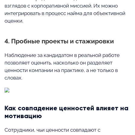
взглядов с корпоративной миссией. Их можно
интегрировать в процесс найма для объективной
оценки.
4. Пробные проекты и стажировки
Наблюдение за кандидатом в реальной работе
позволяет оценить, насколько он разделяет
ценности компании на практике, а не только в
словах.
Как совпадение ценностей влияет на
мотивацию
Сотрудники, чьи ценности совпадают с