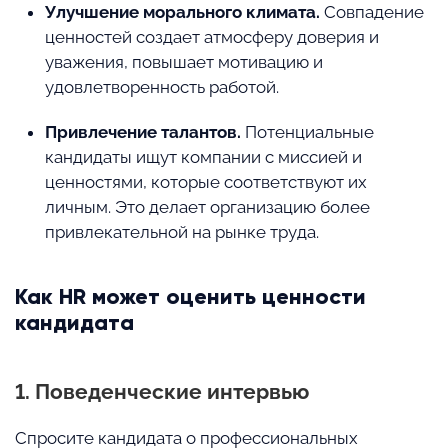
Улучшение морального климата.
Совпадение
ценностей создает атмосферу доверия и
уважения, повышает мотивацию и
удовлетворенность работой.
Привлечение талантов.
Потенциальные
кандидаты ищут компании с миссией и
ценностями, которые соответствуют их
личным. Это делает организацию более
привлекательной на рынке труда.
Как HR может оценить ценности
кандидата
1. Поведенческие интервью
Спросите кандидата о профессиональных