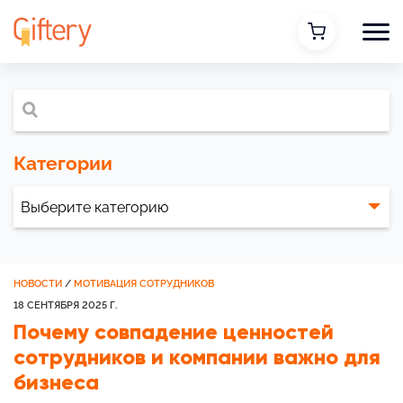
Категории
НОВОСТИ
/
МОТИВАЦИЯ СОТРУДНИКОВ
18 СЕНТЯБРЯ 2025 Г.
Почему совпадение ценностей
сотрудников и компании важно для
бизнеса