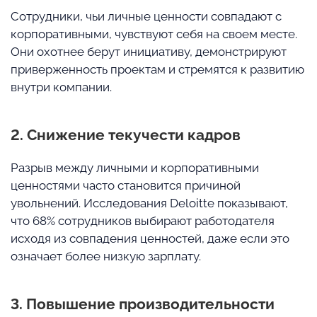
Сотрудники, чьи личные ценности совпадают с
корпоративными, чувствуют себя на своем месте.
Они охотнее берут инициативу, демонстрируют
приверженность проектам и стремятся к развитию
внутри компании.
2. Снижение текучести кадров
Разрыв между личными и корпоративными
ценностями часто становится причиной
увольнений. Исследования Deloitte показывают,
что 68% сотрудников выбирают работодателя
исходя из совпадения ценностей, даже если это
означает более низкую зарплату.
3. Повышение производительности