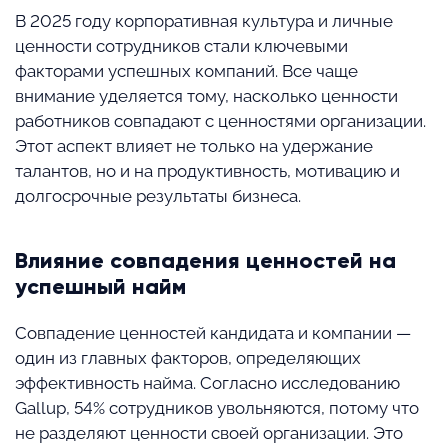
В 2025 году корпоративная культура и личные
ценности сотрудников стали ключевыми
факторами успешных компаний. Все чаще
внимание уделяется тому, насколько ценности
работников совпадают с ценностями организации.
Этот аспект влияет не только на удержание
талантов, но и на продуктивность, мотивацию и
долгосрочные результаты бизнеса.
Влияние совпадения ценностей на
успешный найм
Совпадение ценностей кандидата и компании —
один из главных факторов, определяющих
эффективность найма. Согласно исследованию
Gallup, 54% сотрудников увольняются, потому что
не разделяют ценности своей организации. Это