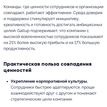
Команды, где ценности сотрудников и организации
совпадают, работают эффективнее. Среда доверия
и поддержки стимулирует инициативу,
креативность и готовность достигать амбициозных
целей. Gallup подчеркивает, что компании с
высокой вовлеченностью сотрудников показывают
на 21% более высокую прибыль и на 17% большую
продуктивность.
Практическая польза совпадения
ценностей
Укрепление корпоративной культуры.
Сотрудники быстрее адаптируются, проще
взаимодействуют друг с другом и понимают
стратегические цели компании.