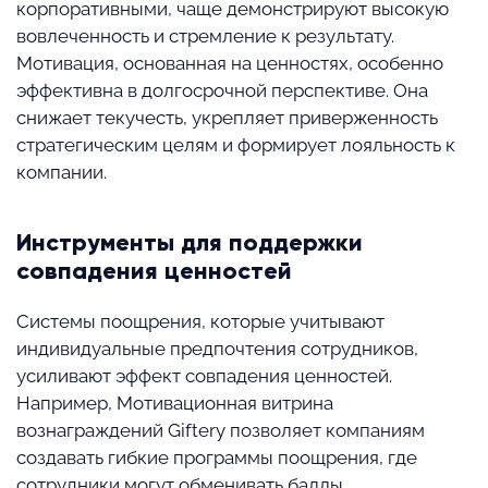
корпоративными, чаще демонстрируют высокую
вовлеченность и стремление к результату.
Мотивация, основанная на ценностях, особенно
эффективна в долгосрочной перспективе. Она
снижает текучесть, укрепляет приверженность
стратегическим целям и формирует лояльность к
компании.
Инструменты для поддержки
совпадения ценностей
Системы поощрения, которые учитывают
индивидуальные предпочтения сотрудников,
усиливают эффект совпадения ценностей.
Например, Мотивационная витрина
вознаграждений Giftery позволяет компаниям
создавать гибкие программы поощрения, где
сотрудники могут обменивать баллы