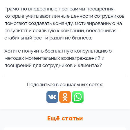
Грамотно внедренные программы поощрения,
которые учитывают личные ценности сотрудников,
помогают создавать команду, мотивированную на
результат и лояльную к компании, обеспечивая
стабильный рост и развитие бизнеса.
Хотите получить бесплатную консультацию о
методах моментальных вознаграждений и
поощрений для сотрудников и клиентах?
Поделиться в социальных сетях:
Ещё статьи