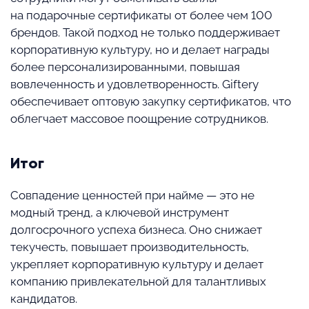
на подарочные сертификаты от более чем 100
брендов. Такой подход не только поддерживает
корпоративную культуру, но и делает награды
более персонализированными, повышая
вовлеченность и удовлетворенность. Giftery
обеспечивает оптовую закупку сертификатов, что
облегчает массовое поощрение сотрудников.
Итог
Совпадение ценностей при найме — это не
модный тренд, а ключевой инструмент
долгосрочного успеха бизнеса. Оно снижает
текучесть, повышает производительность,
укрепляет корпоративную культуру и делает
компанию привлекательной для талантливых
кандидатов.