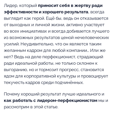
Лидер, который
приносит себя в жертву ради
эффективности и хорошего результата
, всегда
выглядит как герой. Ещё бы, ведь он отказывается
от выходных и личной жизни, активно участвует
во всех инициативах и всегда добивается лучшего
из возможных результатов ценой нечеловеческих
усилий. Неудивительно, что он является таким
желанным кадром для любой компании… Или же
нет? Ведь на деле перфекционист, страдающий
ради идеальной работы, не только склонен к
выгоранию, но и тормозит прогресс, становится
ядом для корпоративной культуры и провоцирует
текучесть кадров среди подчинённых.
Почему хороший результат лучше идеального и
как работать с лидером-перфекционистом
мы и
рассмотрим в этой статье.