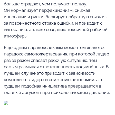
больше страдают, чем получают пользу.
Он нормализует перфекционизм, снижая
инновации и риски, блокирует обратную связь из-
за повсеместного страха ошибки, и приводит к
выгоранию, а также созданию токсичной рабочей
атмосферы.
Ещё одним парадоксальным моментом является
парадокс самопожертвования, при которой лидер
раз за разом спасает рабочую ситуацию, тем
самым размывая ответственность подчинённых. В
лучшем случае это приводит к зависимости
команды от лидера и снижению автономии, а в
худшем подобная инициатива превращается в
главный аргумент при психологическом давлении.