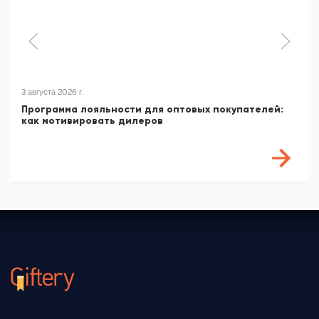
3 августа 2026 г.
Программа лояльности для оптовых покупателей:
как мотивировать дилеров