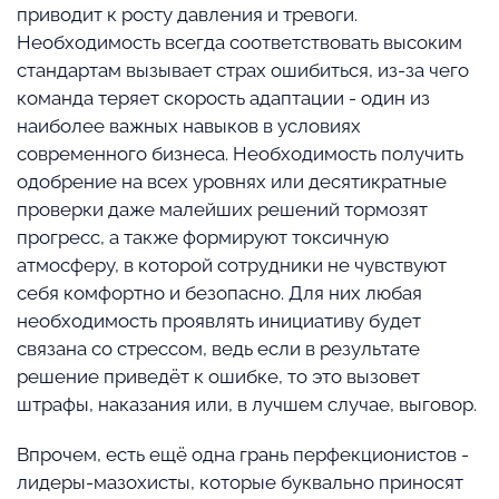
приводит к росту давления и тревоги.
Необходимость всегда соответствовать высоким
стандартам вызывает страх ошибиться, из-за чего
команда теряет скорость адаптации - один из
наиболее важных навыков в условиях
современного бизнеса. Необходимость получить
одобрение на всех уровнях или десятикратные
проверки даже малейших решений тормозят
прогресс, а также формируют токсичную
атмосферу, в которой сотрудники не чувствуют
себя комфортно и безопасно. Для них любая
необходимость проявлять инициативу будет
связана со стрессом, ведь если в результате
решение приведёт к ошибке, то это вызовет
штрафы, наказания или, в лучшем случае, выговор.
Впрочем, есть ещё одна грань перфекционистов -
лидеры-мазохисты, которые буквально приносят