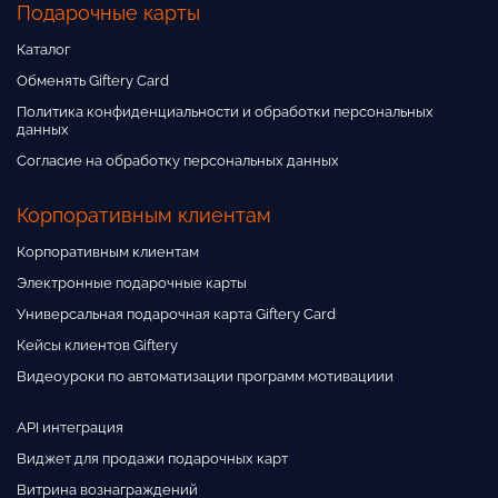
Подарочные карты
Каталог
Обменять Giftery Card
Политика конфиденциальности и обработки персональных
данных
Согласие на обработку персональных данных
Корпоративным клиентам
Корпоративным клиентам
Электронные подарочные карты
Универсальная подарочная карта Giftery Card
Кейсы клиентов Giftery
Видеоуроки по автоматизации программ мотивациии
API интеграция
Виджет для продажи подарочных карт
Витрина вознаграждений