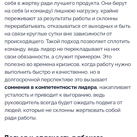
себя в жертву ради лучшего продукта. Они берут
на себя (и команду) лишнюю нагрузку, крайне
переживают за результаты работы и склонны
перерабатывать, отказываться от выходных и быть
на связи круглые сутки вне зависимости от
происходящего. Такой подход позволяет сплотить
команду, ведь лидер не перекладывает на них
свои обязанности, а служит примером. Это
полезно во времена кризисов, когда работу нужно
выполнить быстро и качественно, но в
долгосрочной перспективе это вызывает
сомнения в компетентности лидера
, накапливает
усталость и приводит к выгоранию, ведь
руководитель всегда будет ожидать подвига от
людей, которые не склонны жертвовать собой
ради работы.