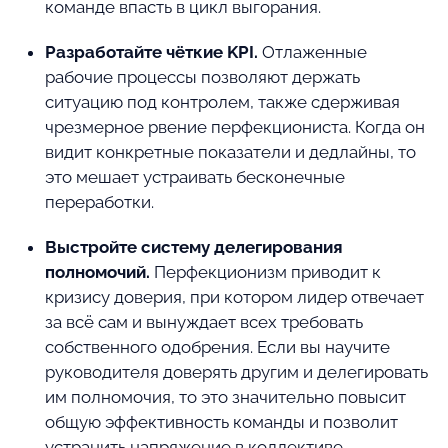
команде впасть в цикл выгорания.
Разработайте чёткие KPI.
Отлаженные
рабочие процессы позволяют держать
ситуацию под контролем, также сдерживая
чрезмерное рвение перфекциониста. Когда он
видит конкретные показатели и дедлайны, то
это мешает устраивать бесконечные
переработки.
Выстройте систему делегирования
полномочий.
Перфекционизм приводит к
кризису доверия, при котором лидер отвечает
за всё сам и вынуждает всех требовать
собственного одобрения. Если вы научите
руководителя доверять другим и делегировать
им полномочия, то это значительно повысит
общую эффективность команды и позволит
устранить напряжение в коллективе.