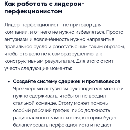
Как работать с лидером-
перфекционистом
Лидер-перфекционист - не приговор для
компании, и от него не нужно избавляться. Просто
энтузиазм и вовлечённость нужно направить в
правильное русло и работать с ним таким образом,
чтобы это вело не к саморазрушению, а к
конструктивным результатам. Для этого стоит
учесть следующие моменты:
Создайте систему сдержек и противовесов.
Чрезмерный энтузиазм руководителя можно и
нужно сдерживать, чтобы он не вредил
стальной команде. Этому может помочь
особый рабочий график, либо должность
рационального заместителя, который будет
балансировать перфекциониста и не даст