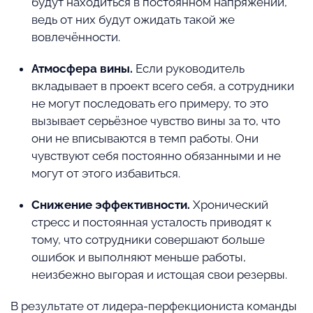
будут находиться в постоянном напряжении,
ведь от них будут ожидать такой же
вовлечённости.
Атмосфера вины.
Если руководитель
вкладывает в проект всего себя, а сотрудники
не могут последовать его примеру, то это
вызывает серьёзное чувство вины за то, что
они не вписываются в темп работы. Они
чувствуют себя постоянно обязанными и не
могут от этого избавиться.
Снижение эффективности.
Хронический
стресс и постоянная усталость приводят к
тому, что сотрудники совершают больше
ошибок и выполняют меньше работы,
неизбежно выгорая и истощая свои резервы.
В результате от лидера-перфекциониста команды