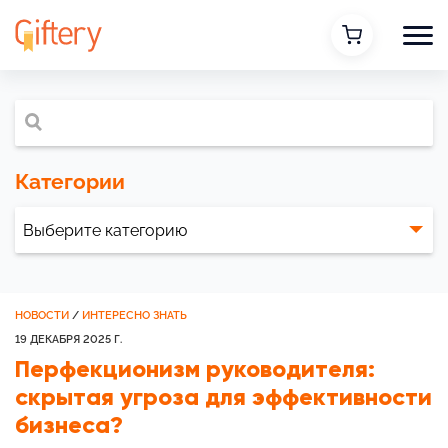
Категории
НОВОСТИ
/
ИНТЕРЕСНО ЗНАТЬ
19 ДЕКАБРЯ 2025 Г.
Перфекционизм руководителя:
скрытая угроза для эффективности
бизнеса?