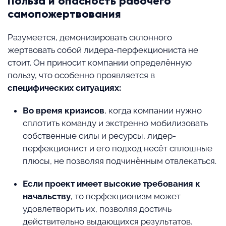
Польза и опасность рабочего
самопожертвования
Разумеется, демонизировать склонного
жертвовать собой лидера-перфекциониста не
стоит. Он приносит компании определённую
пользу, что особенно проявляется в
специфических ситуациях:
Во время кризисов
, когда компании нужно
сплотить команду и экстренно мобилизовать
собственные силы и ресурсы, лидер-
перфекционист и его подход несёт сплошные
плюсы, не позволяя подчинённым отвлекаться.
Если проект имеет высокие требования к
начальству
, то перфекционизм может
удовлетворить их, позволяя достичь
действительно выдающихся результатов.