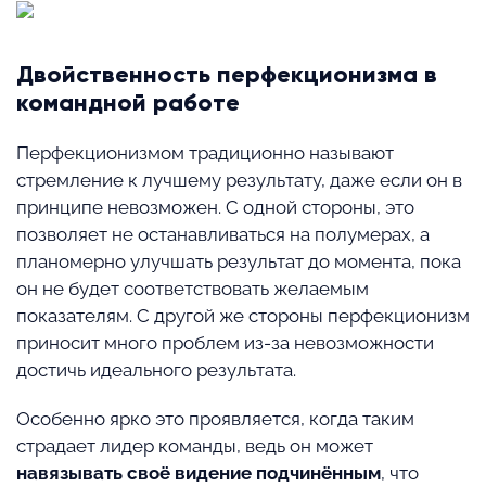
Двойственность перфекционизма в
командной работе
Перфекционизмом традиционно называют
стремление к лучшему результату, даже если он в
принципе невозможен. С одной стороны, это
позволяет не останавливаться на полумерах, а
планомерно улучшать результат до момента, пока
он не будет соответствовать желаемым
показателям. С другой же стороны перфекционизм
приносит много проблем из-за невозможности
достичь идеального результата.
Особенно ярко это проявляется, когда таким
страдает лидер команды, ведь он может
навязывать своё видение подчинённым
, что