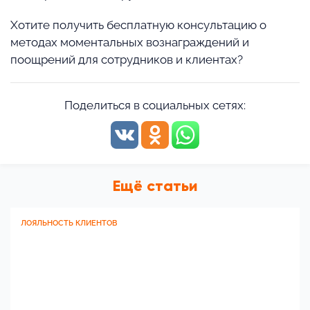
Хотите получить бесплатную консультацию о
методах моментальных вознаграждений и
поощрений для сотрудников и клиентах?
Поделиться в социальных сетях:
Ещё статьи
ЛОЯЛЬНОСТЬ КЛИЕНТОВ