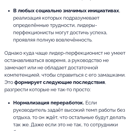
В любых социально значимых инициативах
,
реализация которых подразумевает
определённые трудности, лидеры-
перфекционисты могут достичь успеха,
проявляя полную вовлечённость.
Однако куда чаще лидер-перфекционист не умеет
останавливаться вовремя, а руководство не
замечает или не обладает достаточной
компетенцией, чтобы справиться с его замашками.
Это
формирует следующие последствия
,
разгрести которые не так-то просто:
Нормализация переработок.
Если
руководитель задаёт высокий темп работы без
отдыха, то он ждёт, что остальные будут делать
так же. Даже если это не так, то сотрудники