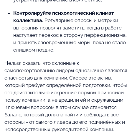
Контролируйте психологический климат
коллектива.
Регулярные опросы и метрики
выгорания позволят заметить, когда в работе
наступает перекос в сторону перфекционизма,
и принять своевременные меры, пока не стало
слишком поздно.
Нельзя сказать, что склонные к
самопожертвованию лидеры однозначно являются
опасностью для компании. Скорее это актив,
который требует определённой подготовки, чтобы
его действительно искренние порывы приносили
пользу компании, а не вредили ей и окружающим.
Ключевым вопросом в этом случае становится
баланс, который должна найти и соблюдать все
стороны - от самого лидера до его подчинённых и
непосредственных руководителей компании.