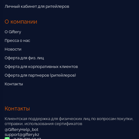
Личный кабинет для ритейлеров
О компании
О Giftery
Пресса о нас
Новости
Оферта для физ. лиц
Оферта для корпоративных клиентов
Оферта для партнеров (ритейлеров)
Контакты
Контакты
Клиентская поддержка для физических лиц по вопросам покупки,
отправки, использования сертификатов
@GifteryHelp_bot
support@giftery.kz