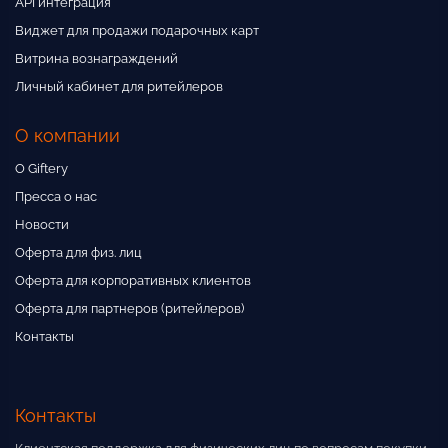
API интеграция
Виджет для продажи подарочных карт
Витрина вознаграждений
Личный кабинет для ритейлеров
О компании
О Giftery
Пресса о нас
Новости
Оферта для физ. лиц
Оферта для корпоративных клиентов
Оферта для партнеров (ритейлеров)
Контакты
Контакты