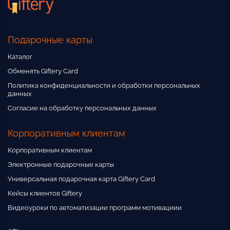
Подарочные карты
Каталог
Обменять Giftery Card
Политика конфиденциальности и обработки персональных
данных
Согласие на обработку персональных данных
Корпоративным клиентам
Корпоративным клиентам
Электронные подарочные карты
Универсальная подарочная карта Giftery Card
Кейсы клиентов Giftery
Видеоуроки по автоматизации программ мотивациии