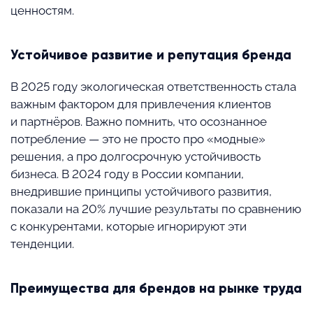
ценностям.
Устойчивое развитие и репутация бренда
В 2025 году экологическая ответственность стала
важным фактором для привлечения клиентов
и партнёров. Важно помнить, что осознанное
потребление — это не просто про «модные»
решения, а про долгосрочную устойчивость
бизнеса. В 2024 году в России компании,
внедрившие принципы устойчивого развития,
показали на 20% лучшие результаты по сравнению
с конкурентами, которые игнорируют эти
тенденции.
Преимущества для брендов на рынке труда