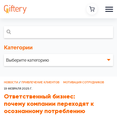
Категории
НОВОСТИ
/
ПРИВЛЕЧЕНИЕ КЛИЕНТОВ
МОТИВАЦИЯ СОТРУДНИКОВ
19 ФЕВРАЛЯ 2025 Г.
Ответственный бизнес:
почему компании переходят к
осознанному потреблению