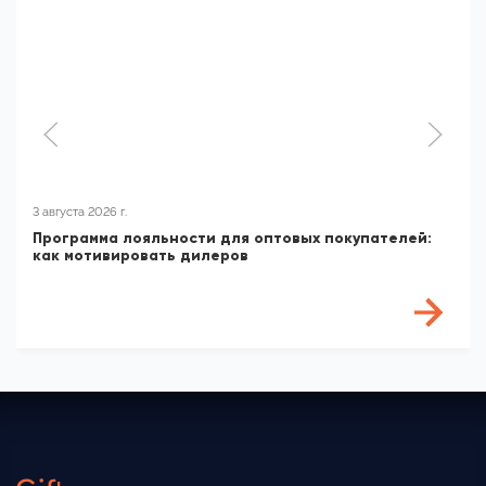
3 августа 2026 г.
Программа лояльности для оптовых покупателей:
как мотивировать дилеров