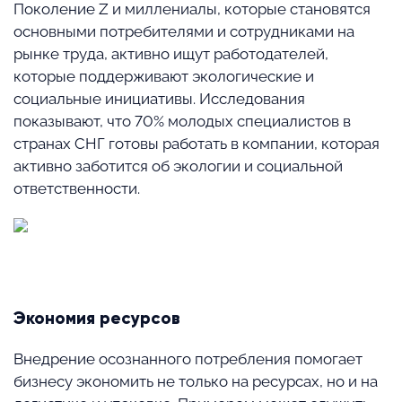
Поколение Z и миллениалы, которые становятся
основными потребителями и сотрудниками на
рынке труда, активно ищут работодателей,
которые поддерживают экологические и
социальные инициативы. Исследования
показывают, что 70% молодых специалистов в
странах СНГ готовы работать в компании, которая
активно заботится об экологии и социальной
ответственности.
⠀
Экономия ресурсов
Внедрение осознанного потребления помогает
бизнесу экономить не только на ресурсах, но и на