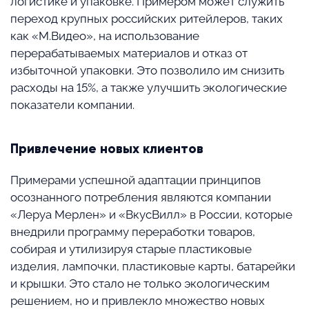
логистике и упаковке. Примером может служить
переход крупных российских ритейлеров, таких
как «М.Видео», на использование
перерабатываемых материалов и отказ от
избыточной упаковки. Это позволило им снизить
расходы на 15%, а также улучшить экологические
показатели компании.
Привлечение новых клиентов
Примерами успешной адаптации принципов
осознанного потребления являются компании
«Леруа Мерлен» и «ВкусВилл» в России, которые
внедрили программу переработки товаров,
собирая и утилизируя старые пластиковые
изделия, лампочки, пластиковые карты, батарейки
и крышки. Это стало не только экологическим
решением, но и привлекло множество новых