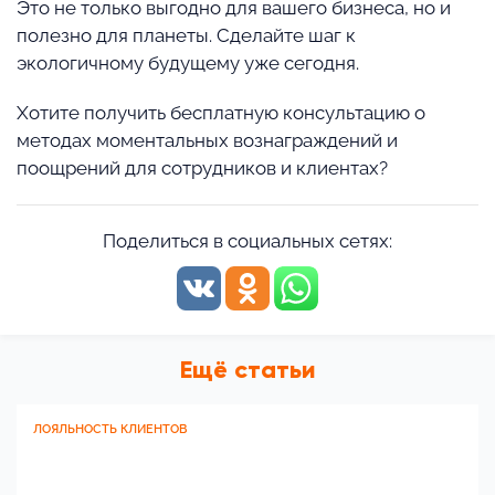
Это не только выгодно для вашего бизнеса, но и
полезно для планеты. Сделайте шаг к
экологичному будущему уже сегодня.
Хотите получить бесплатную консультацию о
методах моментальных вознаграждений и
поощрений для сотрудников и клиентах?
Поделиться в социальных сетях:
Ещё статьи
ЛОЯЛЬНОСТЬ КЛИЕНТОВ