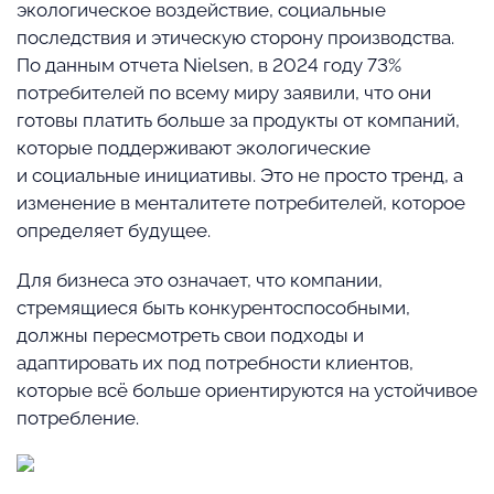
экологическое воздействие, социальные
последствия и этическую сторону производства.
По данным отчета Nielsen, в 2024 году 73%
потребителей по всему миру заявили, что они
готовы платить больше за продукты от компаний,
которые поддерживают экологические
и социальные инициативы. Это не просто тренд, а
изменение в менталитете потребителей, которое
определяет будущее.
Для бизнеса это означает, что компании,
стремящиеся быть конкурентоспособными,
должны пересмотреть свои подходы и
адаптировать их под потребности клиентов,
которые всё больше ориентируются на устойчивое
потребление.