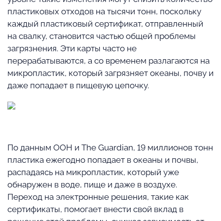
пластиковых отходов на тысячи тонн, поскольку
каждый пластиковый сертификат, отправленный
на свалку, становится частью общей проблемы
загрязнения. Эти карты часто не
перерабатываются, а со временем разлагаются на
микропластик, который загрязняет океаны, почву и
даже попадает в пищевую цепочку.
⠀
По данным ООН и The Guardian, 19 миллионов тонн
пластика ежегодно попадает в океаны и почвы,
распадаясь на микропластик, который уже
обнаружен в воде, пище и даже в воздухе.
Переход на электронные решения, такие как
сертификаты, помогает внести свой вклад в