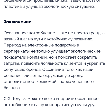
решение этой проблемы, снижая зависимость от
пластика и улучшая экологическую ситуацию.
Заключение
Осознанное потребление — это не просто тренд, а
важный шаг на пути к устойчивому развитию.
Переход на электронные подарочные
сертификаты не только улучшает экологические
показатели компании, но и помогает сократить
затраты, повысить лояльность клиентов и укрепить
репутацию бренда. Осознание того, как наши
решения влияют на окружающую среду,
становится неотъемлемой частью успешного
бизнеса.
С Giftery вы можете легко внедрить осознанное
потребление в вашу корпоративную культуру.