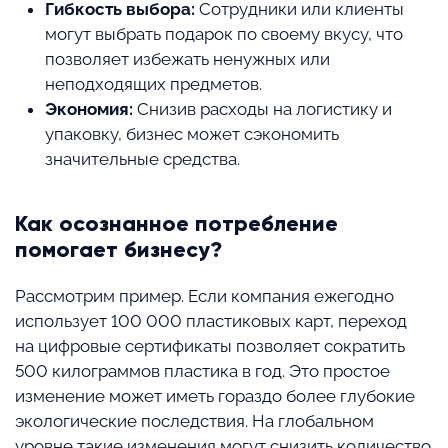
Гибкость выбора:
Сотрудники или клиенты
могут выбрать подарок по своему вкусу, что
позволяет избежать ненужных или
неподходящих предметов.
Экономия:
Снизив расходы на логистику и
упаковку, бизнес может сэкономить
значительные средства.
Как осознанное потребление
помогает бизнесу?
Рассмотрим пример. Если компания ежегодно
использует 100 000 пластиковых карт, переход
на цифровые сертификаты позволяет сократить
500 килограммов пластика в год. Это простое
изменение может иметь гораздо более глубокие
экологические последствия. На глобальном
уровне такие изменения могут снизить количество