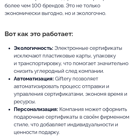
более чем 100 брендов. Это не только
экономически выгодно, но и экологочно.
Вот как это работает:
Экологичность:
Электронные сертификаты
исключают пластиковые карты, упаковку
и транспортировку, что помогает значительно
снизить углеродный след компании.
Автоматизация:
Giftery позволяет
автоматизировать процесс отправки и
управления сертификатами, экономя время и
ресурсы.
Персонализация:
Компания может оформить
подарочные сертификаты в своём фирменном
стиле, что добавляет индивидуальности и
ценности подарку.