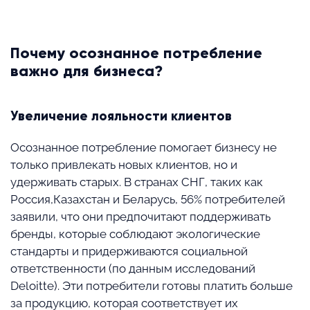
⠀
Почему осознанное потребление
важно для бизнеса?
Увеличение лояльности клиентов
Осознанное потребление помогает бизнесу не
только привлекать новых клиентов, но и
удерживать старых. В странах СНГ, таких как
Россия,Казахстан и Беларусь, 56% потребителей
заявили, что они предпочитают поддерживать
бренды, которые соблюдают экологические
стандарты и придерживаются социальной
ответственности (по данным исследований
Deloitte). Эти потребители готовы платить больше
за продукцию, которая соответствует их