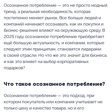
Осознанное потребление — это не просто модный
тренд, а реальная необходимость, которая
постепенно меняет рынок. Все больше людей и
компаний начинают осознавать, как их покупки и
бизнес-решения влияют на окружающую среду. В
2025 году осознанное потребление приобретает
ещё большую актуальность, и компании, которые
следуют этим принципам, становятся лидерами
в своей отрасли. Но что же это значит для бизнеса,
и как это влияет на выбор корпоративных
подарков?
Что такое осознанное потребление?
Осознанное потребление — это подход, при
котором покупатель или компания учитывает не
только цену и качество товара, но и его