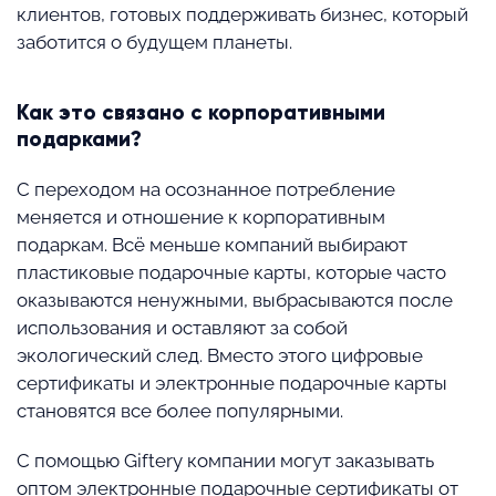
клиентов, готовых поддерживать бизнес, который
заботится о будущем планеты.
Как это связано с корпоративными
подарками?
С переходом на осознанное потребление
меняется и отношение к корпоративным
подаркам. Всё меньше компаний выбирают
пластиковые подарочные карты, которые часто
оказываются ненужными, выбрасываются после
использования и оставляют за собой
экологический след. Вместо этого цифровые
сертификаты и электронные подарочные карты
становятся все более популярными.
С помощью Giftery компании могут заказывать
оптом электронные подарочные сертификаты от