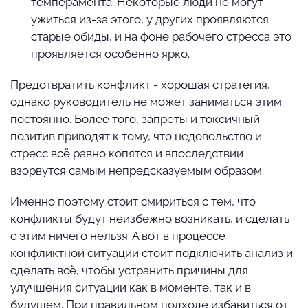
темперамента. Некоторые люди не могут
ужиться из-за этого, у других проявляются
старые обиды, и на фоне рабочего стресса это
проявляется особенно ярко.
Предотвратить конфликт - хорошая стратегия,
однако руководитель не может заниматься этим
постоянно. Более того, запреты и токсичный
позитив приводят к тому, что недовольство и
стресс всё равно копятся и впоследствии
взорвутся самым непредсказуемым образом.
Именно поэтому стоит смириться с тем, что
конфликты будут неизбежно возникать, и сделать
с этим ничего нельзя. А вот в процессе
конфликтной ситуации стоит подключить анализ и
сделать всё, чтобы устранить причины для
улучшения ситуации как в моменте, так и в
будущем. При правильном подходе избавиться от