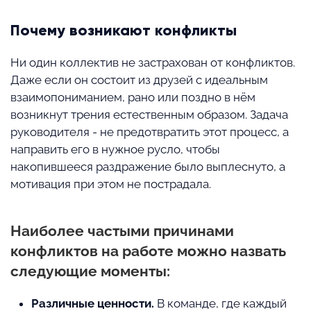
Почему возникают конфликты
Ни один коллектив не застрахован от конфликтов.
Даже если он состоит из друзей с идеальным
взаимопониманием, рано или поздно в нём
возникнут трения естественным образом. Задача
руководителя - не предотвратить этот процесс, а
направить его в нужное русло, чтобы
накопившееся раздражение было выплеснуто, а
мотивация при этом не пострадала.
Наиболее частыми причинами
конфликтов на работе можно назвать
следующие моменты:
Различные ценности.
В команде, где каждый