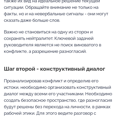
также их вид на идеальное решение текущей
ситуации. Обращайте внимание не только на
факты, но и на невербальные сигналы - они могут
сказать даже больше слов.
Важно не становиться на одну из сторон и
сохранять нейтралитет. Ключевой задачей
руководителя является не поиск виноватого в
конфликте, а разрешение разногласий.
Шаг второй - конструктивный диалог
Проанализировав конфликт и определив его
истоки, необходимо организовать конструктивный
диалог между всеми его участниками. Необходимо
создать безопасное пространство, где разногласия
будут решены без перехода на личности, в рамках
рабочей этики. Для этого ведите разговор с