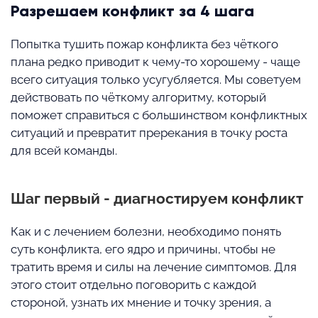
Разрешаем конфликт за 4 шага
Попытка тушить пожар конфликта без чёткого
плана редко приводит к чему-то хорошему - чаще
всего ситуация только усугубляется. Мы советуем
действовать по чёткому алгоритму, который
поможет справиться с большинством конфликтных
ситуаций и превратит пререкания в точку роста
для всей команды.
Шаг первый - диагностируем конфликт
Как и с лечением болезни, необходимо понять
суть конфликта, его ядро и причины, чтобы не
тратить время и силы на лечение симптомов. Для
этого стоит отдельно поговорить с каждой
стороной, узнать их мнение и точку зрения, а