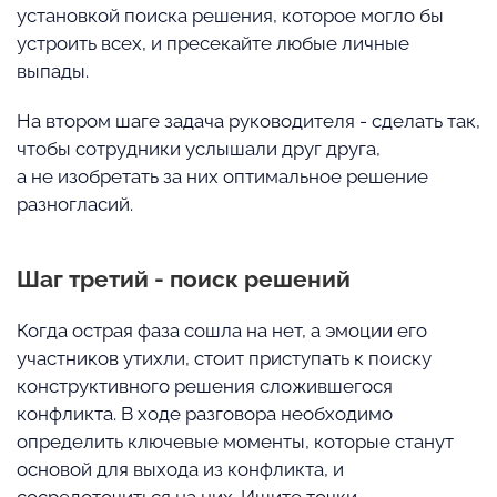
установкой поиска решения, которое могло бы
устроить всех, и пресекайте любые личные
выпады.
На втором шаге задача руководителя - сделать так,
чтобы сотрудники услышали друг друга,
а не изобретать за них оптимальное решение
разногласий.
Шаг третий - поиск решений
Когда острая фаза сошла на нет, а эмоции его
участников утихли, стоит приступать к поиску
конструктивного решения сложившегося
конфликта. В ходе разговора необходимо
определить ключевые моменты, которые станут
основой для выхода из конфликта, и