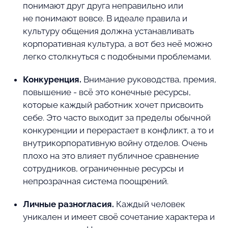
понимают друг друга неправильно или
не понимают вовсе. В идеале правила и
культуру общения должна устанавливать
корпоративная культура, а вот без неё можно
легко столкнуться с подобными проблемами.
Конкуренция.
Внимание руководства, премия,
повышение - всё это конечные ресурсы,
которые каждый работник хочет присвоить
себе. Это часто выходит за пределы обычной
конкуренции и перерастает в конфликт, а то и
внутрикорпоративную войну отделов. Очень
плохо на это влияет публичное сравнение
сотрудников, ограниченные ресурсы и
непрозрачная система поощрений.
Личные разногласия.
Каждый человек
уникален и имеет своё сочетание характера и