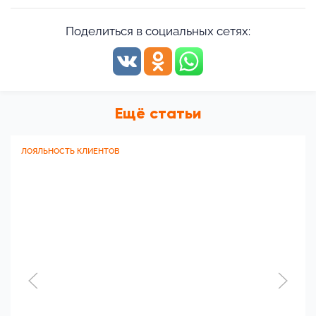
Поделиться в социальных сетях:
Ещё статьи
ЛОЯЛЬНОСТЬ КЛИЕНТОВ