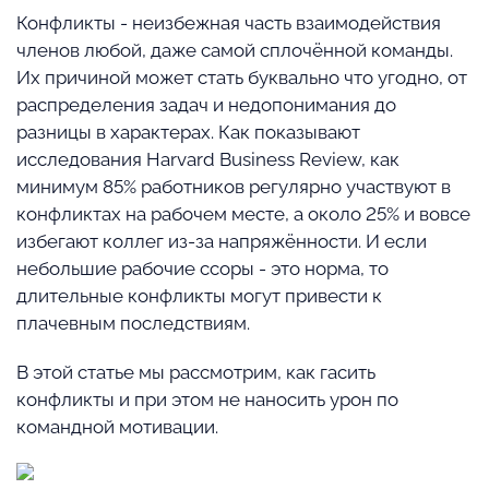
Конфликты - неизбежная часть взаимодействия
членов любой, даже самой сплочённой команды.
Их причиной может стать буквально что угодно, от
распределения задач и недопонимания до
разницы в характерах. Как показывают
исследования Harvard Business Review, как
минимум 85% работников регулярно участвуют в
конфликтах на рабочем месте, а около 25% и вовсе
избегают коллег из-за напряжённости. И если
небольшие рабочие ссоры - это норма, то
длительные конфликты могут привести к
плачевным последствиям.
В этой статье мы рассмотрим, как гасить
конфликты и при этом не наносить урон по
командной мотивации.