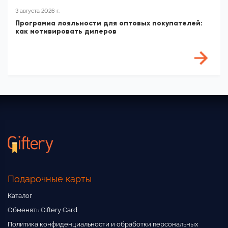
3 августа 2026 г.
Программа лояльности для оптовых покупателей:
как мотивировать дилеров
Подарочные карты
Каталог
Обменять Giftery Card
Политика конфиденциальности и обработки персональных