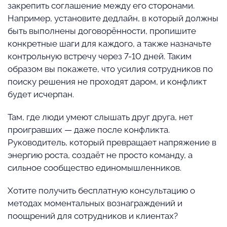
закрепить соглашение между его сторонами.
Например, установите дедлайн, в который должны
быть выполнены договорённости, пропишите
конкретные шаги для каждого, а также назначьте
контрольную встречу через 7-10 дней. Таким
образом вы покажете, что усилия сотрудников по
поиску решения не проходят даром, и конфликт
будет исчерпан.
Там, где люди умеют слышать друг друга, нет
проигравших — даже после конфликта.
Руководитель, который превращает напряжение в
энергию роста, создаёт не просто команду, а
сильное сообщество единомышленников.
Хотите получить бесплатную консультацию о
методах моментальных вознаграждений и
поощрений для сотрудников и клиентах?