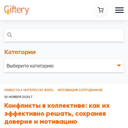
Категории
НОВОСТИ
/
ИНТЕРЕСНО ЗНАТЬ
МОТИВАЦИЯ СОТРУДНИКОВ
19 НОЯБРЯ 2025 Г.
Конфликты в коллективе: как их
эффективно решать, сохраняя
доверие и мотивацию