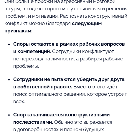
Они больше похожи на агрессивный мозговой
штурм, в ходе которого могут появиться и решения
проблем, и мотивация. Распознать конструктивный
конфликт можно благодаря
следующим
признакам:
Споры остаются в рамках рабочих вопросов
и компетенций.
Сотрудники конфликтуют
не переходя на личности, а разбирая рабочие
проблемы.
Сотрудники не пытаются убедить друг друга
в собственной правоте.
Вместо этого идёт
поиск оптимального решения, которое устроит
всех.
Спор заканчивается конструктивными
последствиями.
Обычно это выражается
в договорённостях и планом будущих