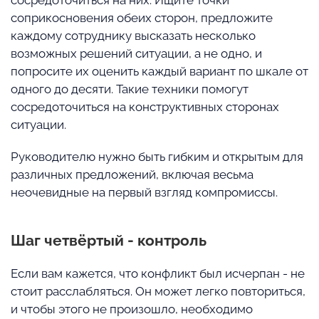
сосредоточиться на них. Ищите точки
соприкосновения обеих сторон, предложите
каждому сотруднику высказать несколько
возможных решений ситуации, а не одно, и
попросите их оценить каждый вариант по шкале от
одного до десяти. Такие техники помогут
сосредоточиться на конструктивных сторонах
ситуации.
Руководителю нужно быть гибким и открытым для
различных предложений, включая весьма
неочевидные на первый взгляд компромиссы.
Шаг четвёртый - контроль
Если вам кажется, что конфликт был исчерпан - не
стоит расслабляться. Он может легко повториться,
и чтобы этого не произошло, необходимо