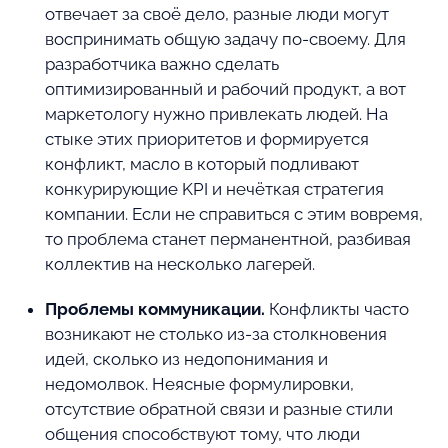
отвечает за своё дело, разные люди могут
воспринимать общую задачу по-своему. Для
разработчика важно сделать
оптимизированный и рабочий продукт, а вот
маркетологу нужно привлекать людей. На
стыке этих приоритетов и формируется
конфликт, масло в который подливают
конкурирующие KPI и нечёткая стратегия
компании. Если не справиться с этим вовремя,
то проблема станет перманентной, разбивая
коллектив на несколько лагерей.
Проблемы коммуникации.
Конфликты часто
возникают не столько из-за столкновения
идей, сколько из недопонимания и
недомолвок. Неясные формулировки,
отсутствие обратной связи и разные стили
общения способствуют тому, что люди