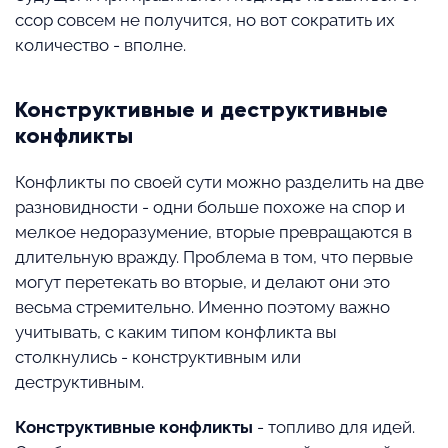
ссор совсем не получится, но вот сократить их
количество - вполне.
Конструктивные и деструктивные
конфликты
Конфликты по своей сути можно разделить на две
разновидности - одни больше похоже на спор и
мелкое недоразумение, вторые превращаются в
длительную вражду. Проблема в том, что первые
могут перетекать во вторые, и делают они это
весьма стремительно. Именно поэтому важно
учитывать, с каким типом конфликта вы
столкнулись - конструктивным или
деструктивным.
Конструктивные конфликты
- топливо для идей.