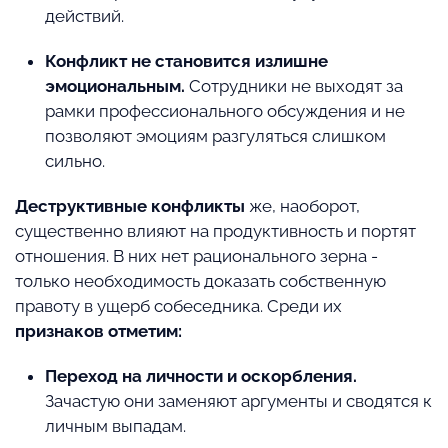
действий.
Конфликт не становится излишне
эмоциональным.
Сотрудники не выходят за
рамки профессионального обсуждения и не
позволяют эмоциям разгуляться слишком
сильно.
Деструктивные конфликты
же, наоборот,
существенно влияют на продуктивность и портят
отношения. В них нет рационального зерна -
только необходимость доказать собственную
правоту в ущерб собеседника. Среди их
признаков отметим:
Переход на личности и оскорбления.
Зачастую они заменяют аргументы и сводятся к
личным выпадам.