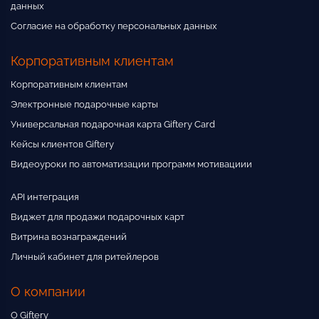
данных
Согласие на обработку персональных данных
Корпоративным клиентам
Корпоративным клиентам
Электронные подарочные карты
Универсальная подарочная карта Giftery Card
Кейсы клиентов Giftery
Видеоуроки по автоматизации программ мотивациии
API интеграция
Виджет для продажи подарочных карт
Витрина вознаграждений
Личный кабинет для ритейлеров
О компании
О Giftery