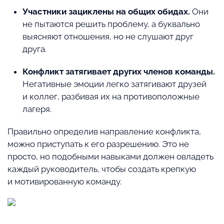
Участники зациклены на общих обидах.
Они
не пытаются решить проблему, а буквально
выясняют отношения, но не слушают друг
друга.
Конфликт затягивает других членов команды.
Негативные эмоции легко затягивают друзей
и коллег, разбивая их на противоположные
лагеря.
Правильно определив направление конфликта,
можно приступать к его разрешению. Это не
просто, но подобными навыками должен овладеть
каждый руководитель, чтобы создать крепкую
и мотивированную команду.