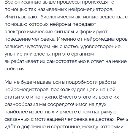
Все описанные выше процессы происходят с
помощью так называемых нейромедиаторов.
Ими называют биологически активные вещества, с
помощью которых нейроны передают
электрохимические сигналы и формируют
поведение человека. Именно от нейромедиаторов
зависит, чувствуем мы счастье, удовлетворение,
уныние или злость, при это организм
вырабатывает их самостоятельно в ответ на некие
события.
Мы не будем вдаваться в подробности работы
нейромедиаторов, поскольку для цели нашей
статьи это и не нужно. Вместо этого из всего их
разнообразия мы сосредоточимся на двух
наиболее известных и вместе с тем напрямую
связанных с мотивацией человека веществах. Речь
идёт о дофамине и серотонине, между которыми