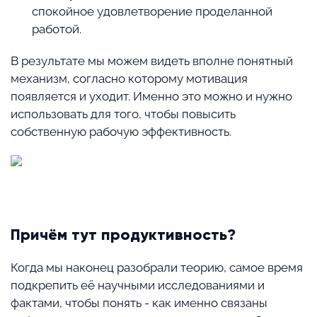
спокойное удовлетворение проделанной
работой.
В результате мы можем видеть вполне понятный
механизм, согласно которому мотивация
появляется и уходит. Именно это можно и нужно
использовать для того, чтобы повысить
собственную рабочую эффективность.
⠀
Причём тут продуктивность?
Когда мы наконец разобрали теорию, самое время
подкрепить её научными исследованиями и
фактами, чтобы понять - как именно связаны