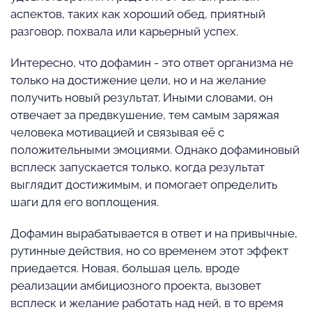
аспектов, таких как хороший обед, приятный
разговор, похвала или карьерный успех.
Интересно, что дофамин - это ответ организма не
только на достижение цели, но и на желание
получить новый результат. Иными словами, он
отвечает за предвкушение, тем самым заряжая
человека мотивацией и связывая её с
положительными эмоциями. Однако дофаминовый
всплеск запускается только, когда результат
выглядит достижимым, и помогает определить
шаги для его воплощения.
Дофамин вырабатывается в ответ и на привычные,
рутинные действия, но со временем этот эффект
приедается. Новая, большая цель, вроде
реализации амбициозного проекта, вызовет
всплеск и желание работать над ней, в то время