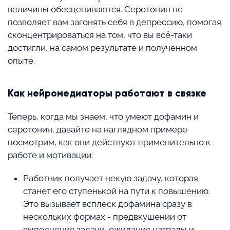
величины обесцениваются. Серотонин не
позволяет вам загонять себя в депрессию, помогая
сконцентрироваться на том, что вы всё-таки
достигли, на самом результате и полученном
опыте.
Как нейромедиаторы работают в связке
Теперь, когда мы знаем, что умеют дофамин и
серотонин, давайте на наглядном примере
посмотрим, как они действуют применительно к
работе и мотивации:
Работник получает некую задачу, которая
станет его ступенькой на пути к повышению.
Это вызывает всплеск дофамина сразу в
нескольких формах - предвкушении от
выполнения задачи, ожидания награды и