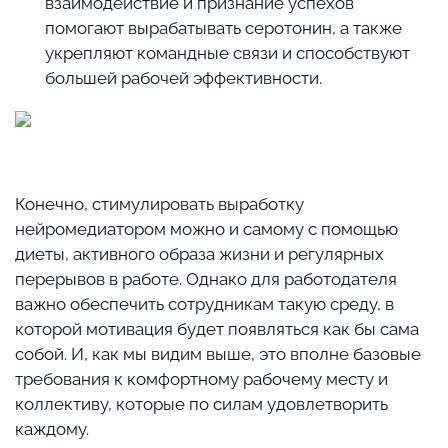
взаимодействие и признание успехов
помогают вырабатывать серотонин, а также
укрепляют командные связи и способствуют
большей рабочей эффективности.
⠀
Конечно, стимулировать выработку
нейромедиатором можно и самому с помощью
диеты, активного образа жизни и регулярных
перерывов в работе. Однако для работодателя
важно обеспечить сотрудникам такую среду, в
которой мотивация будет появляться как бы сама
собой. И, как мы видим выше, это вполне базовые
требования к комфортному рабочему месту и
коллективу, которые по силам удовлетворить
каждому.