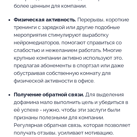
более ценным для компании.
Физическая активность.
Перерывы, короткие
тренинги с зарядкой или другие подобные
мероприятия стимулируют выработку
нейромедиаторов, помогают справиться со
слабостью и нежеланием работать. Многие
крупные компании активно используют это,
предлагая абонементы в спортзал или даже
обустраивая собственную комнату для
физической активности в офисе.
Получение обратной связи.
Для выделения
дофамина мало выполнить цель и убедиться в
её успехе - нужно, чтобы эти заслуги были
признаны полезными для компании.
Регулярная обратная связь, которая позволяет
получать отзывы, усиливает мотивацию,