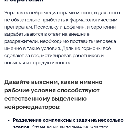
Управлять нейромедиаторами можно, и для этого
не обязательно прибегать к фармакологическим
препаратам. Поскольку и дофамин, и серотонин
вырабатываются в ответ на внешние
раздражители, необходимо поставить человека
именно в такие условия. Дальше гормоны всё
сделают за вас, мотивировав работников и
повышая их продуктивность.
Давайте выясним, какие именно
рабочие условия способствуют
естественному выделению
нейромедиаторов:
Разделение комплексных задач на несколько
этапов.
Отмечая их выполнение, удастся