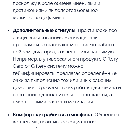
поскольку в ходе обмена мнениями и
достижениями выделяется большое
количество дофамина.
Дополнительные стимулы.
Практически все
специализированные мотивационные
программы затрагивают механизмы работы
нейромедиаторов, косвенно или напрямую.
Например, в универсальном продукте Giftery
Card от Giftery систему можно
геймифицировать, предлагая определённые
очки за выполнение тех или иных рабочих
действий. В результате выработка дофамина и
серотонина дополнительно повышается, а
вместе с ними растёт и мотивация.
Комфортная рабочая атмосфера.
Общение с
коллегами, позитивное социальное