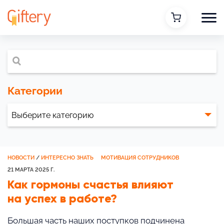
Категории
НОВОСТИ
/
ИНТЕРЕСНО ЗНАТЬ
МОТИВАЦИЯ СОТРУДНИКОВ
21 МАРТА 2025 Г.
Как гормоны счастья влияют
на успех в работе?
Большая часть наших поступков подчинена