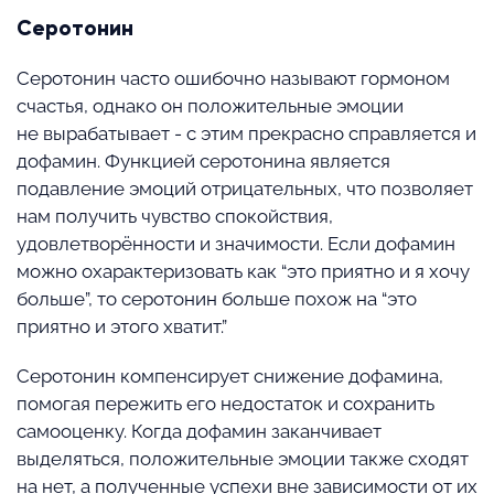
Серотонин
Серотонин часто ошибочно называют гормоном
счастья, однако он положительные эмоции
не вырабатывает - с этим прекрасно справляется и
дофамин. Функцией серотонина является
подавление эмоций отрицательных, что позволяет
нам получить чувство спокойствия,
удовлетворённости и значимости. Если дофамин
можно охарактеризовать как “это приятно и я хочу
больше”, то серотонин больше похож на “это
приятно и этого хватит.”
Серотонин компенсирует снижение дофамина,
помогая пережить его недостаток и сохранить
самооценку. Когда дофамин заканчивает
выделяться, положительные эмоции также сходят
на нет, а полученные успехи вне зависимости от их