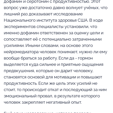
дофамин и серотонин с продуктивностью. Этот
вопрос уже достаточно давно волнует учёных, что
лишний раз доказывает исследование
Национального института здоровья США. В ходе
экспериментов специалисты установили, что
именно дофамин ответственен за оценку цели и
сопоставляет её с потенциально затраченными
усилиями. Иными словами, на основе этого
нейромедиатора человек понимает, нужно ли ему
вообще браться за работу. Если да - гормон
выделяется куда сильнее и приятные ощущения
предвкушения, которые он дарит человеку,
становятся основой для мотивации и повышают
продуктивность. Если же цель этих усилий не
стоит, то происходит откат и последующий за ним
эмоциональный провал, в результате которого
человек закрепляет негативный опыт.