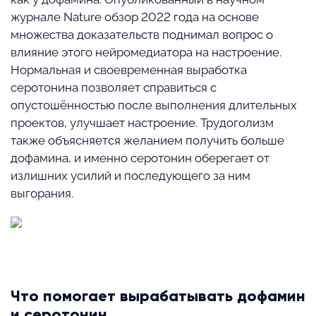
журнале Nature обзор 2022 года на основе
множества доказательств поднимал вопрос о
влияние этого нейромедиатора на настроение.
Нормальная и своевременная выработка
серотонина позволяет справиться с
опустошённостью после выполнения длительных
проектов, улучшает настроение. Трудоголизм
также объясняется желанием получить больше
дофамина, и именно серотонин оберегает от
излишних усилий и последующего за ним
выгорания.
⠀
Что помогает вырабатывать дофамин
и серотонин