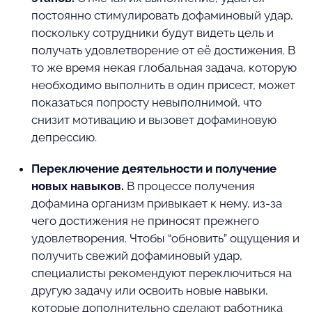
постоянно стимулировать дофаминовый удар,
поскольку сотрудники будут видеть цель и
получать удовлетворение от её достижения. В
то же время некая глобальная задача, которую
необходимо выполнить в один присест, может
показаться попросту невыполнимой, что
снизит мотивацию и вызовет дофаминовую
депрессию.
Переключение деятельности и получение
новых навыков.
В процессе получения
дофамина организм привыкает к нему, из-за
чего достижения не приносят прежнего
удовлетворения. Чтобы “обновить” ощущения и
получить свежий дофаминовый удар,
специалисты рекомендуют переключиться на
другую задачу или освоить новые навыки,
которые дополнительно сделают работника