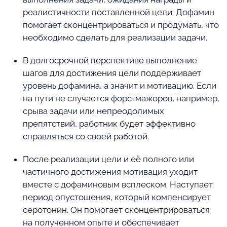
реалистичности поставленной цели. Дофамин
помогает сконцентрироваться и продумать, что
необходимо сделать для реализации задачи.
В долгосрочной перспективе выполнение
шагов для достижения цели поддерживает
уровень дофамина, а значит и мотивацию. Если
на пути не случается форс-мажоров, например,
срыва задачи или непреодолимых
препятствий, работник будет эффективно
справляться со своей работой.
После реализации цели и её полного или
частичного достижения мотивация уходит
вместе с дофаминовым всплеском. Наступает
период опустошения, который компенсирует
серотонин. Он помогает сконцентрироваться
на полученном опыте и обеспечивает