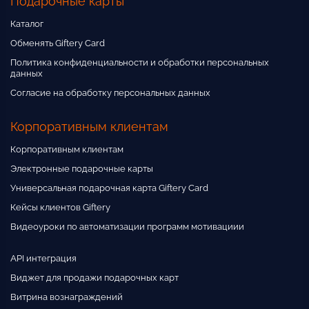
Подарочные карты
Каталог
Обменять Giftery Card
Политика конфиденциальности и обработки персональных
данных
Согласие на обработку персональных данных
Корпоративным клиентам
Корпоративным клиентам
Электронные подарочные карты
Универсальная подарочная карта Giftery Card
Кейсы клиентов Giftery
Видеоуроки по автоматизации программ мотивациии
API интеграция
Виджет для продажи подарочных карт
Витрина вознаграждений