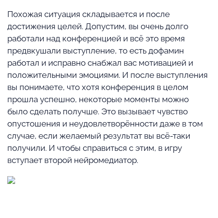
Похожая ситуация складывается и после
достижения целей. Допустим, вы очень долго
работали над конференцией и всё это время
предвкушали выступление, то есть дофамин
работал и исправно снабжал вас мотивацией и
положительными эмоциями. И после выступления
вы понимаете, что хотя конференция в целом
прошла успешно, некоторые моменты можно
было сделать получше. Это вызывает чувство
опустошения и неудовлетворённости даже в том
случае, если желаемый результат вы всё-таки
получили. И чтобы справиться с этим, в игру
вступает второй нейромедиатор.
⠀