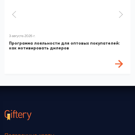
3 августа 2026 г.
Программа лояльности для оптовых покупателей:
как мотивировать дилеров