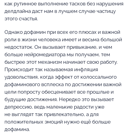
как рутинное выполнение тасков без нарушения
делдлайна даст нам в лучшем случае частицу
этого счастья.
Однако дофамин при всех его плюсах и важной
роли в жизни человека имеет и весьма большой
недостаток. Он вызывает привыкание, и чем
больше нейромедиатора мы получаем, тем
быстрее этот механизм начинает свою работу.
Происходит так называемая инфляция
удовольствия, когда эффект от колоссального
дофаминового всплеска по достижении важной
цели попросту обесценивает все прошлые и
будущие достижения. Нередко это вызывает
депрессию, ведь маленькие радости уже
не выглядят так привлекательно, а для
положительных эмоций нужно ещё больше
дофамина.