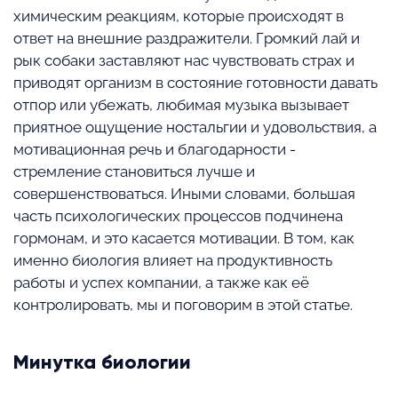
химическим реакциям, которые происходят в
ответ на внешние раздражители. Громкий лай и
рык собаки заставляют нас чувствовать страх и
приводят организм в состояние готовности давать
отпор или убежать, любимая музыка вызывает
приятное ощущение ностальгии и удовольствия, а
мотивационная речь и благодарности -
стремление становиться лучше и
совершенствоваться. Иными словами, большая
часть психологических процессов подчинена
гормонам, и это касается мотивации. В том, как
именно биология влияет на продуктивность
работы и успех компании, а также как её
контролировать, мы и поговорим в этой статье.
Минутка биологии