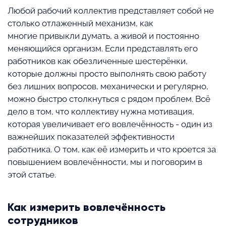
Любой рабочий коллектив представляет собой не
столько отлаженный механизм, как
многие привыкли думать, а живой и постоянно
меняющийся организм. Если представлять его
работников как обезличенные шестерёнки,
которые должны просто выполнять свою работу
без лишних вопросов, механически и регулярно,
можно быстро столкнуться с рядом проблем. Всё
дело в том, что коллективу нужна мотивация,
которая увеличивает его вовлечённость - один из
важнейших показателей эффективности
работника. О том, как её измерить и что кроется за
повышением вовлечённости, мы и поговорим в
этой статье.
Как измерить вовлечённость
сотрудников