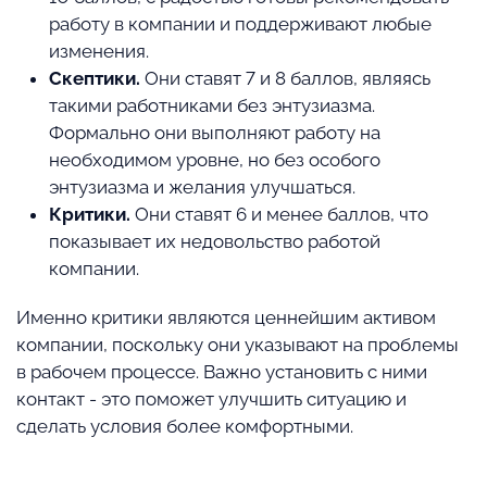
работу в компании и поддерживают любые
изменения.
Скептики.
Они ставят 7 и 8 баллов, являясь
такими работниками без энтузиазма.
Формально они выполняют работу на
необходимом уровне, но без особого
энтузиазма и желания улучшаться.
Критики.
Они ставят 6 и менее баллов, что
показывает их недовольство работой
компании.
Именно критики являются ценнейшим активом
компании, поскольку они указывают на проблемы
в рабочем процессе. Важно установить с ними
контакт - это поможет улучшить ситуацию и
сделать условия более комфортными.