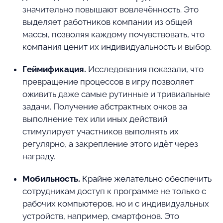
значительно повышают вовлечённость. Это
выделяет работников компании из общей
массы, позволяя каждому почувствовать, что
компания ценит их индивидуальность и выбор.
Геймификация.
Исследования показали, что
превращение процессов в игру позволяет
оживить даже самые рутинные и тривиальные
задачи. Получение абстрактных очков за
выполнение тех или иных действий
стимулирует участников выполнять их
регулярно, а закрепление этого идёт через
награду.
Мобильность.
Крайне желательно обеспечить
сотрудникам доступ к программе не только с
рабочих компьютеров, но и с индивидуальных
устройств, например, смартфонов. Это