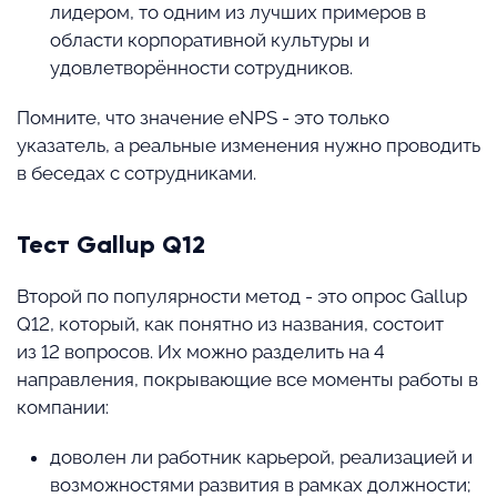
лидером, то одним из лучших примеров в
области корпоративной культуры и
удовлетворённости сотрудников.
Помните, что значение eNPS - это только
указатель, а реальные изменения нужно проводить
в беседах с сотрудниками.
Тест Gallup Q12
Второй по популярности метод - это опрос Gallup
Q12, который, как понятно из названия, состоит
из 12 вопросов. Их можно разделить на 4
направления, покрывающие все моменты работы в
компании:
доволен ли работник карьерой, реализацией и
возможностями развития в рамках должности;