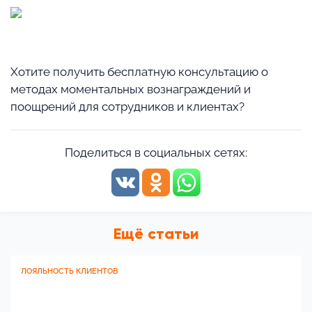
⠀
Хотите получить бесплатную консультацию о
методах моментальных вознаграждений и
поощрений для сотрудников и клиентах?
Поделиться в социальных сетях:
Ещё статьи
ЛОЯЛЬНОСТЬ КЛИЕНТОВ