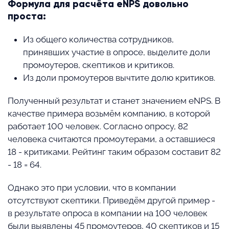
Формула для расчёта eNPS довольно
проста:
Из общего количества сотрудников,
принявших участие в опросе, выделите доли
промоутеров, скептиков и критиков.
Из доли промоутеров вычтите долю критиков.
Полученный результат и станет значением eNPS. В
качестве примера возьмём компанию, в которой
работает 100 человек. Согласно опросу, 82
человека считаются промоутерами, а оставшиеся
18 - критиками. Рейтинг таким образом составит 82
- 18 = 64.
Однако это при условии, что в компании
отсутствуют скептики. Приведём другой пример -
в результате опроса в компании на 100 человек
были выявлены 45 промоутеров, 40 скептиков и 15