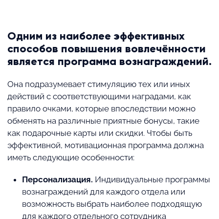
⠀
Одним из наиболее эффективных
способов повышения вовлечённости
является программа вознаграждений.
Она подразумевает стимуляцию тех или иных
действий с соответствующими наградами, как
правило очками, которые впоследствии можно
обменять на различные приятные бонусы, такие
как подарочные карты или скидки. Чтобы быть
эффективной, мотивационная программа должна
иметь следующие особенности:
Персонализация.
Индивидуальные программы
вознаграждений для каждого отдела или
возможность выбрать наиболее подходящую
для каждого отдельного сотрудника