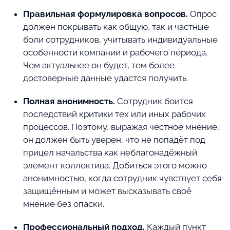
Правильная формулировка вопросов.
Опрос
должен покрывать как общую, так и частные
боли сотрудников, учитывать индивидуальные
особенности компании и рабочего периода.
Чем актуальнее он будет, тем более
достоверные данные удастся получить.
Полная анонимность.
Сотрудник боится
последствий критики тех или иных рабочих
процессов. Поэтому, выражая честное мнение,
он должен быть уверен, что не попадёт под
прицел начальства как неблагонадёжный
элемент коллектива. Добиться этого можно
анонимностью, когда сотрудник чувствует себя
защищённым и может высказывать своё
мнение без опаски.
Профессиональный подход.
Каждый пункт