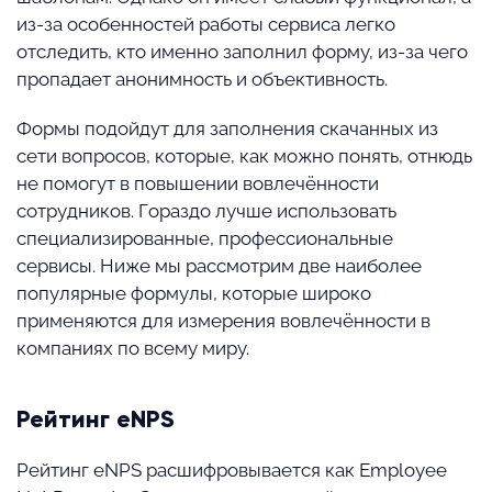
из-за особенностей работы сервиса легко
отследить, кто именно заполнил форму, из-за чего
пропадает анонимность и объективность.
Формы подойдут для заполнения скачанных из
сети вопросов, которые, как можно понять, отнюдь
не помогут в повышении вовлечённости
сотрудников. Гораздо лучше использовать
специализированные, профессиональные
сервисы. Ниже мы рассмотрим две наиболее
популярные формулы, которые широко
применяются для измерения вовлечённости в
компаниях по всему миру.
Рейтинг eNPS
Рейтинг eNPS расшифровывается как Employee