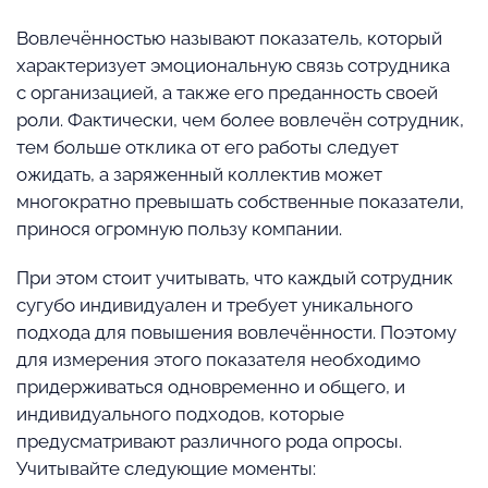
Вовлечённостью называют показатель, который
характеризует эмоциональную связь сотрудника
с организацией, а также его преданность своей
роли. Фактически, чем более вовлечён сотрудник,
тем больше отклика от его работы следует
ожидать, а заряженный коллектив может
многократно превышать собственные показатели,
принося огромную пользу компании.
При этом стоит учитывать, что каждый сотрудник
сугубо индивидуален и требует уникального
подхода для повышения вовлечённости. Поэтому
для измерения этого показателя необходимо
придерживаться одновременно и общего, и
индивидуального подходов, которые
предусматривают различного рода опросы.
Учитывайте следующие моменты: