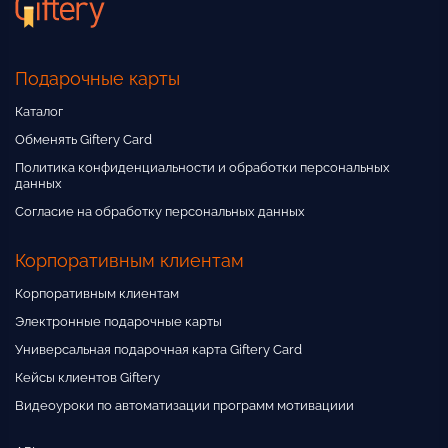
Подарочные карты
Каталог
Обменять Giftery Card
Политика конфиденциальности и обработки персональных
данных
Согласие на обработку персональных данных
Корпоративным клиентам
Корпоративным клиентам
Электронные подарочные карты
Универсальная подарочная карта Giftery Card
Кейсы клиентов Giftery
Видеоуроки по автоматизации программ мотивациии