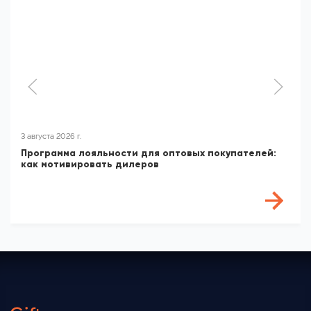
3 августа 2026 г.
Программа лояльности для оптовых покупателей:
как мотивировать дилеров