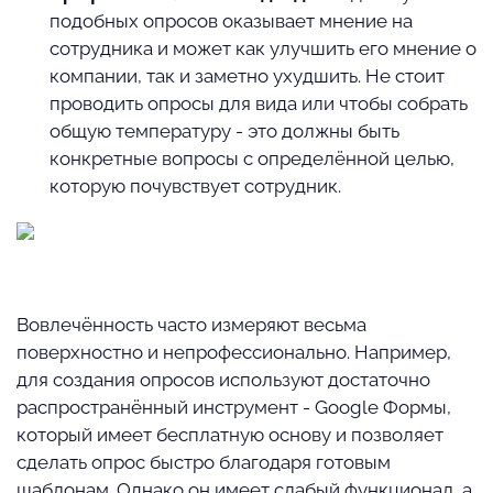
подобных опросов оказывает мнение на
сотрудника и может как улучшить его мнение о
компании, так и заметно ухудшить. Не стоит
проводить опросы для вида или чтобы собрать
общую температуру - это должны быть
конкретные вопросы с определённой целью,
которую почувствует сотрудник.
⠀
Вовлечённость часто измеряют весьма
поверхностно и непрофессионально. Например,
для создания опросов используют достаточно
распространённый инструмент - Google Формы,
который имеет бесплатную основу и позволяет
сделать опрос быстро благодаря готовым
шаблонам. Однако он имеет слабый функционал, а