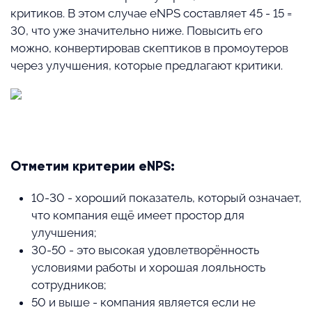
критиков. В этом случае eNPS составляет 45 - 15 =
30, что уже значительно ниже. Повысить его
можно, конвертировав скептиков в промоутеров
через улучшения, которые предлагают критики.
⠀
Отметим критерии eNPS:
10-30 - хороший показатель, который означает,
что компания ещё имеет простор для
улучшения;
30-50 - это высокая удовлетворённость
условиями работы и хорошая лояльность
сотрудников;
50 и выше - компания является если не