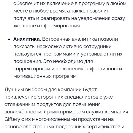
обеспечит их включение в программу в любом
месте в любое время, а также позволит
получать и реагировать на уведомления сразу
же после их формирования.
Аналитика.
Встроенная аналитика позволит
показать, насколько активно сотрудники
пользуются программами и устраивают ли их
поощрения. Это необходимо для
корректировки и повышения эффективности
мотивационных программ.
Лучшим выбором для компании будет
привлечение сторонних специалистов с уже
отлаженным продуктов для повышения
вовлечённости. Ярким примером служит компания
Giftery с их многочисленными продуктами на
основе электронных подарочных сертификатов и