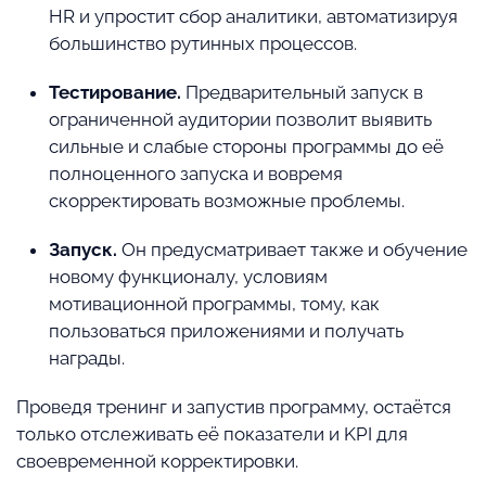
HR и упростит сбор аналитики, автоматизируя
большинство рутинных процессов.
Тестирование.
Предварительный запуск в
ограниченной аудитории позволит выявить
сильные и слабые стороны программы до её
полноценного запуска и вовремя
скорректировать возможные проблемы.
Запуск.
Он предусматривает также и обучение
новому функционалу, условиям
мотивационной программы, тому, как
пользоваться приложениями и получать
награды.
Проведя тренинг и запустив программу, остаётся
только отслеживать её показатели и KPI для
своевременной корректировки.