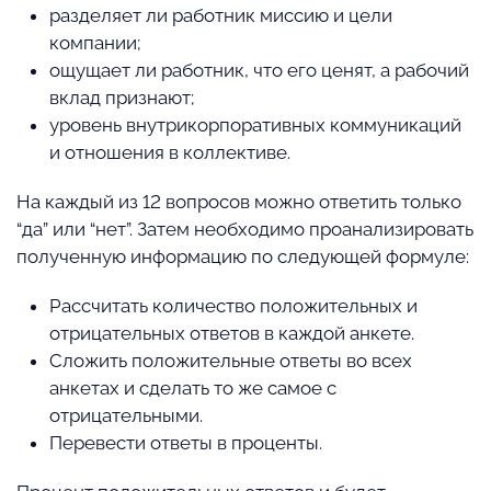
разделяет ли работник миссию и цели
компании;
ощущает ли работник, что его ценят, а рабочий
вклад признают;
уровень внутрикорпоративных коммуникаций
и отношения в коллективе.
На каждый из 12 вопросов можно ответить только
“да” или “нет”. Затем необходимо проанализировать
полученную информацию по следующей формуле:
Рассчитать количество положительных и
отрицательных ответов в каждой анкете.
Сложить положительные ответы во всех
анкетах и сделать то же самое с
отрицательными.
Перевести ответы в проценты.