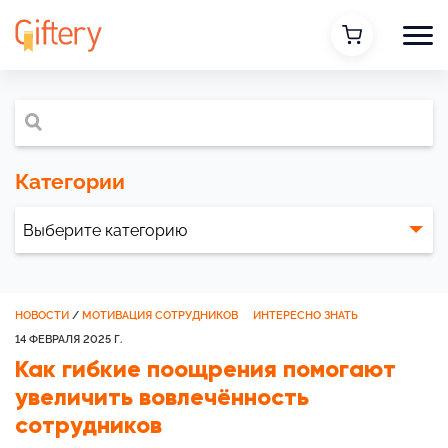
Категории
НОВОСТИ
/
МОТИВАЦИЯ СОТРУДНИКОВ
ИНТЕРЕСНО ЗНАТЬ
14 ФЕВРАЛЯ 2025 Г.
Как гибкие поощрения помогают
увеличить вовлечённость
сотрудников