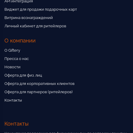
API интеграция
Виджет для продажи подарочных карт
Витрина вознаграждений
Личный кабинет для ритейлеров
О компании
О Giftery
Пресса о нас
Новости
Оферта для физ. лиц
Оферта для корпоративных клиентов
Оферта для партнеров (ритейлеров)
Контакты
Контакты