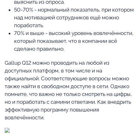
выяснить из опроса.
50-70% - нормальный показатель, при котором
над мотивацией сотрудников ещё можно
поработать.
70% и выше - высокий уровень вовлечённости,
который показывает, что в компании всё
сделано правильно.
Gallup Q12 можно проводить на любой из
доступных платформ, в том числе и на
официальной. Соответствующие вопросы можно
также найти в свободном доступе в сети. Однако
помните, что важно не только смотреть на цифры,
но и поработать с самими ответами. Как внедрить
эффективную программу повышения
вовлечённости.