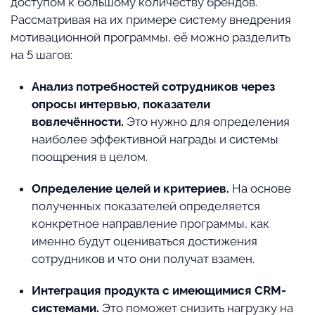
доступом к большому количеству брендов.
Рассматривая на их примере систему внедрения
мотивационной программы, её можно разделить
на 5 шагов:
Анализ потребностей сотрудников через
опросы интервью, показатели
вовлечённости.
Это нужно для определения
наиболее эффективной награды и системы
поощрения в целом.
Определение целей и критериев.
На основе
полученных показателей определяется
конкретное направление программы, как
именно будут оцениваться достижения
сотрудников и что они получат взамен.
Интеграция продукта с имеющимися CRM-
системами.
Это поможет снизить нагрузку на