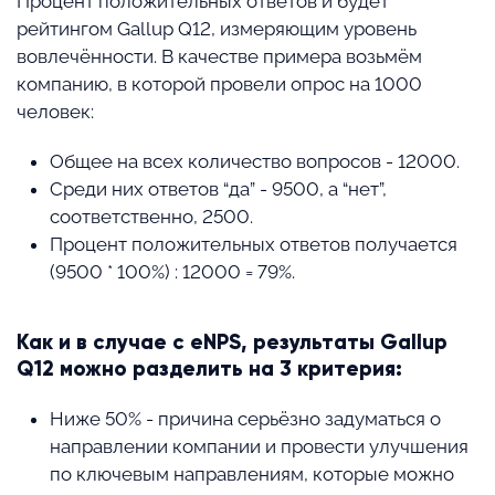
Процент положительных ответов и будет
рейтингом Gallup Q12, измеряющим уровень
вовлечённости. В качестве примера возьмём
компанию, в которой провели опрос на 1000
человек:
Общее на всех количество вопросов - 12000.
Среди них ответов “да” - 9500, а “нет”,
соответственно, 2500.
Процент положительных ответов получается
(9500 * 100%) : 12000 = 79%.
Как и в случае с eNPS, результаты Gallup
Q12 можно разделить на 3 критерия:
Ниже 50% - причина серьёзно задуматься о
направлении компании и провести улучшения
по ключевым направлениям, которые можно