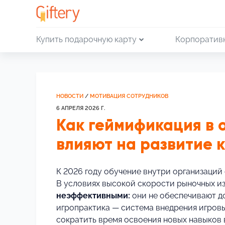
Купить подарочную карту
Корпоратив
НОВОСТИ
/
МОТИВАЦИЯ СОТРУДНИКОВ
6 АПРЕЛЯ 2026 Г.
Как геймификация в 
влияют на развитие 
К 2026 году обучение внутри организаций
В условиях высокой скорости рыночных 
неэффективными:
они не обеспечивают д
игропрактика — система внедрения игровы
сократить время освоения новых навыков