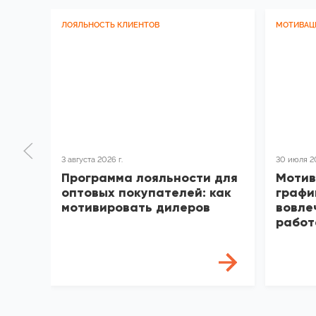
ЛОЯЛЬНОСТЬ КЛИЕНТОВ
МОТИВАЦ
3 августа 2026 г.
30 июля 20
Программа лояльности для
Мотив
оптовых покупателей: как
графи
мотивировать дилеров
вовле
работ