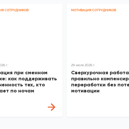
ИЯ СОТРУДНИКОВ
МОТИВАЦИЯ СОТРУДНИКОВ
26 г.
29 июля 2026 г.
ация при сменном
Сверхурочная работа
ке: как поддерживать
правильно компенсир
ченность тех, кто
переработки без пот
ает по ночам
мотивации