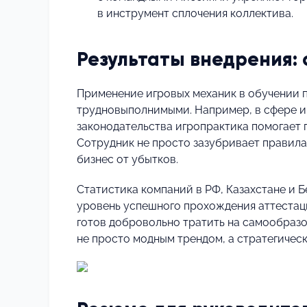
в инструмент сплочения коллектива.
Результаты внедрения: 
Применение игровых механик в обучении п
трудновыполнимыми. Например, в сфере 
законодательства игропрактика помогает 
Сотрудник не просто зазубривает правила
бизнес от убытков.
Статистика компаний в РФ, Казахстане и 
уровень успешного прохождения аттестаци
готов добровольно тратить на самообразо
не просто модным трендом, а стратегичес