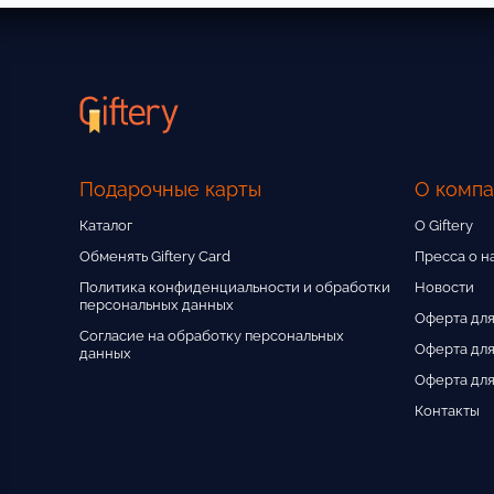
Подарочные карты
О комп
Каталог
О Giftery
Обменять Giftery Card
Пресса о н
Политика конфиденциальности и обработки
Новости
персональных данных
Оферта для
Согласие на обработку персональных
Оферта для
данных
Оферта для
Контакты