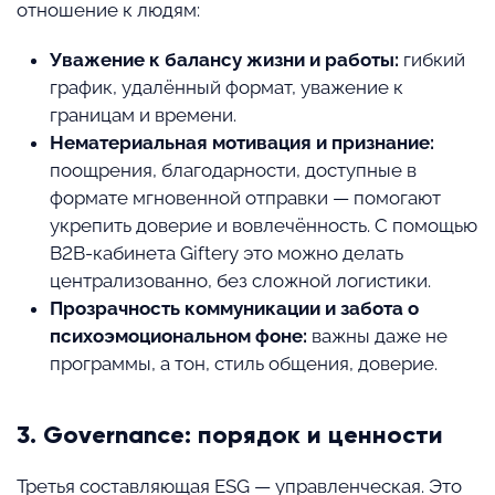
отношение к людям:
Уважение к балансу жизни и работы:
гибкий
график, удалённый формат, уважение к
границам и времени.
Нематериальная мотивация и признание:
поощрения, благодарности, доступные в
формате мгновенной отправки — помогают
укрепить доверие и вовлечённость. С помощью
B2B-кабинета Giftery это можно делать
централизованно, без сложной логистики.
Прозрачность коммуникации и забота о
психоэмоциональном фоне:
важны даже не
программы, а тон, стиль общения, доверие.
3. Governance: порядок и ценности
Третья составляющая ESG — управленческая. Это