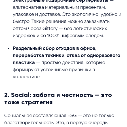
электронные подарочные сертификаты
—
альтернатива материальным презентам,
упаковке и доставке. Это экологично, удобно и
быстро. Такие решения можно заказывать
оптом через Giftery — без логистических
издержек и со 100% цифровым следом.
Раздельный сбор отходов в офисе,
переработка техники, отказ от одноразового
пластика
— простые действия, которые
формируют устойчивые привычки в
коллективе.
2. Social: забота и честность — это
тоже стратегия
Социальная составляющая ESG — это не только
благотворительность. Это, в первую очередь,