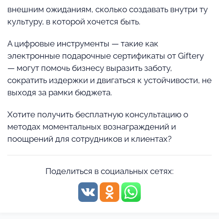
внешним ожиданиям, сколько создавать внутри ту
культуру, в которой хочется быть.
А цифровые инструменты — такие как
электронные подарочные сертификаты от Giftery
— могут помочь бизнесу выразить заботу,
сократить издержки и двигаться к устойчивости, не
выходя за рамки бюджета.
Хотите получить бесплатную консультацию о
методах моментальных вознаграждений и
поощрений для сотрудников и клиентах?
Поделиться в социальных сетях: