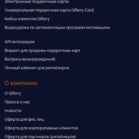
Электронные подарочные карты
Универсальная подарочная карта Giftery Card
Кейсы клиентов Giftery
Видеоуроки по автоматизации программ мотивациии
API интеграция
Виджет для продажи подарочных карт
Витрина вознаграждений
Личный кабинет для ритейлеров
О компании
О Giftery
Пресса о нас
Новости
Оферта для физ. лиц
Оферта для корпоративных клиентов
Оферта для партнеров (ритейлеров)