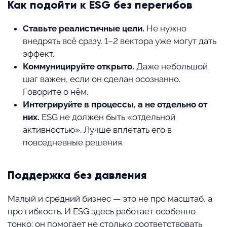
Как подойти к ESG без перегибов
Ставьте реалистичные цели.
Не нужно
внедрять всё сразу. 1–2 вектора уже могут дать
эффект.
Коммуницируйте открыто.
Даже небольшой
шаг важен, если он сделан осознанно.
Говорите о нём.
Интегрируйте в процессы, а не отдельно от
них.
ESG не должен быть «отдельной
активностью». Лучше вплетать его в
повседневные решения.
Поддержка без давления
Малый и средний бизнес — это не про масштаб, а
про гибкость. И ESG здесь работает особенно
тонко: он помогает не столько соответствовать