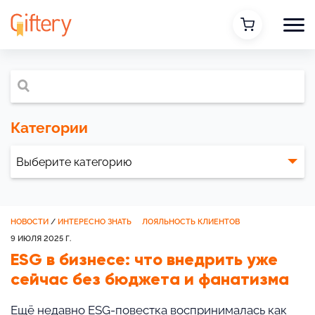
Категории
НОВОСТИ
/
ИНТЕРЕСНО ЗНАТЬ
ЛОЯЛЬНОСТЬ КЛИЕНТОВ
9 ИЮЛЯ 2025 Г.
ESG в бизнесе: что внедрить уже
сейчас без бюджета и фанатизма
Ещё недавно ESG-повестка воспринималась как