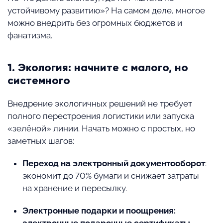
устойчивому развитию»? На самом деле, многое
можно внедрить без огромных бюджетов и
фанатизма.
1. Экология: начните с малого, но
системного
Внедрение экологичных решений не требует
полного перестроения логистики или запуска
«зелёной» линии. Начать можно с простых, но
заметных шагов:
Переход на электронный документооборот
:
экономит до 70% бумаги и снижает затраты
на хранение и пересылку.
Электронные подарки и поощрения: