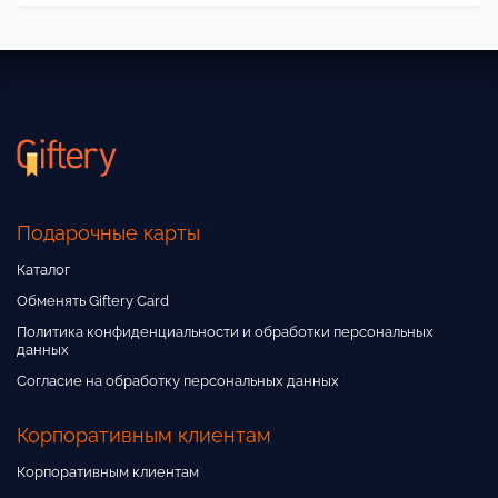
Подарочные карты
Каталог
Обменять Giftery Card
Политика конфиденциальности и обработки персональных
данных
Согласие на обработку персональных данных
Корпоративным клиентам
Корпоративным клиентам