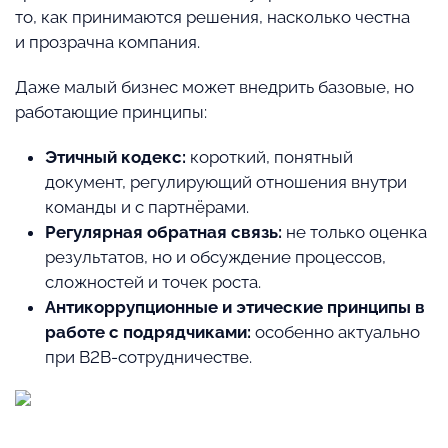
то, как принимаются решения, насколько честна
и прозрачна компания.
Даже малый бизнес может внедрить базовые, но
работающие принципы:
Этичный кодекс:
короткий, понятный
документ, регулирующий отношения внутри
команды и с партнёрами.
Регулярная обратная связь:
не только оценка
результатов, но и обсуждение процессов,
сложностей и точек роста.
Антикоррупционные и этические принципы в
работе с подрядчиками:
особенно актуально
при B2B-сотрудничестве.