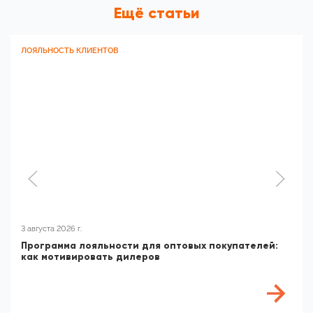
Ещё статьи
ЛОЯЛЬНОСТЬ КЛИЕНТОВ
3 августа 2026 г.
Программа лояльности для оптовых покупателей:
как мотивировать дилеров