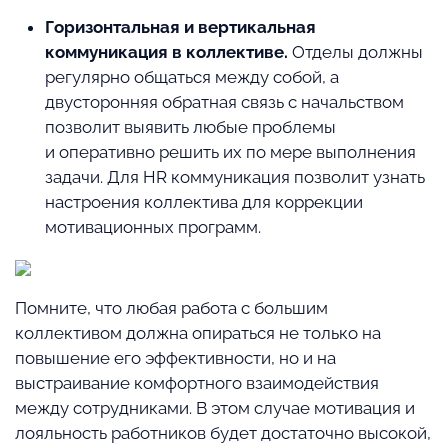
Горизонтальная и вертикальная
коммуникация в коллективе.
Отделы должны
регулярно общаться между собой, а
двусторонняя обратная связь с начальством
позволит выявить любые проблемы
и оперативно решить их по мере выполнения
задачи. Для HR коммуникация позволит узнать
настроения коллектива для коррекции
мотивационных программ.
Помните, что любая работа с большим
коллективом должна опираться не только на
повышение его эффективности, но и на
выстраивание комфортного взаимодействия
между сотрудниками. В этом случае мотивация и
лояльность работников будет достаточно высокой,