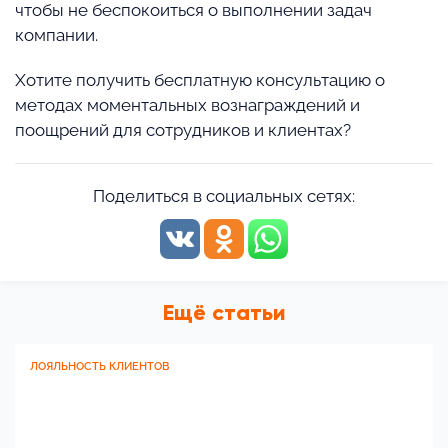
чтобы не беспокоиться о выполнении задач
компании.
Хотите получить бесплатную консультацию о
методах моментальных вознаграждений и
поощрений для сотрудников и клиентах?
Поделиться в социальных сетях:
Ещё статьи
ЛОЯЛЬНОСТЬ КЛИЕНТОВ