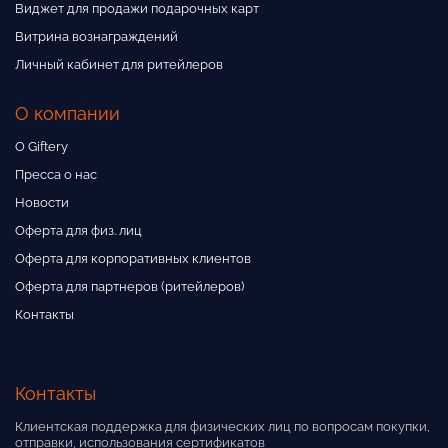
Виджет для продажи подарочных карт
Витрина вознаграждений
Личный кабинет для ритейлеров
О компании
О Giftery
Пресса о нас
Новости
Оферта для физ. лиц
Оферта для корпоративных клиентов
Оферта для партнеров (ритейлеров)
Контакты
Контакты
Клиентская поддержка для физических лиц по вопросам покупки,
отправки, использования сертификатов