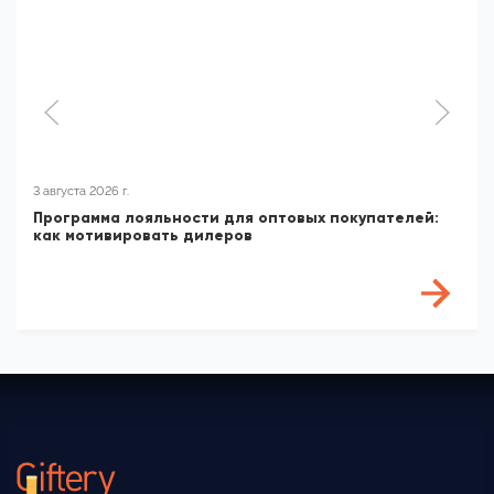
3 августа 2026 г.
Программа лояльности для оптовых покупателей:
как мотивировать дилеров