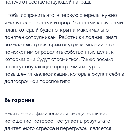
получают соответствующей награды.
Чтобы исправить это, в первую очередь, нужно
иметь полноценный и проработанный карьерный
план, который будет открыт и максимально
понятен сотрудникам. Работники должны знать
возможные траектории внутри компании, что
поможет им определить собственные цели, к
которым они будут стремиться. Также весьма
помогут обучающие программы и курсы
повышения квалификации, которые окупят себя в
долгосрочной перспективе.
Выгорание
Умственное, физическое и эмоциональное
истощение, которое наступает в результате
длительного стресса и перегрузок, является