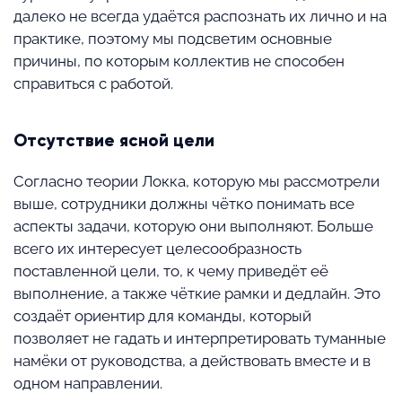
далеко не всегда удаётся распознать их лично и на
практике, поэтому мы подсветим основные
причины, по которым коллектив не способен
справиться с работой.
Отсутствие ясной цели
Согласно теории Локка, которую мы рассмотрели
выше, сотрудники должны чётко понимать все
аспекты задачи, которую они выполняют. Больше
всего их интересует целесообразность
поставленной цели, то, к чему приведёт её
выполнение, а также чёткие рамки и дедлайн. Это
создаёт ориентир для команды, который
позволяет не гадать и интерпретировать туманные
намёки от руководства, а действовать вместе и в
одном направлении.