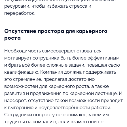
ресурсами, чтобы избежать стресса и
переработок.
Отсутствие простора для карьерного
роста
Необходимость самосовершенствоваться
мотивирует сотрудника быть более эффективным
и брать всё более сложные задачи, повышая свою
квалификацию. Компания должна поддерживать
это стремление, предлагая достаточно
возможностей для карьерного роста, а также
развития и продвижения по карьерной лестнице. И
наоборот, отсутствие такой возможности приводит
к выгоранию и неудовлетворённости работой.
Сотрудники попросту не понимают, зачем им
трудится на компанию, если взамен они не