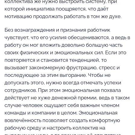
коллектива же нужно выстроить систему, при
которой инициатива поощряется, что даёт
мотивацию продолжать работать в том же духе.
Без вознаграждения и признания работник
чувствует, что его усилия обесцениваются, а ведь в
работу он мог вложить довольно большую часть
своих физических и эмоциональных сил. Если это
повторяется и становится тенденцией, то
вызывает закономерную фрустрацию, стресс и
последующее за этим выгорание. Чтобы не
допускать этого, нужно всегда отмечать успехи
сотрудников. При этом эмоциональная похвала
действует не хуже денежной премии, ведь в таком
случае человек ощущает себя важным членом
команды и компании в целом. Эмоциональная
вовлечённость позволяет создать комфортную
рабочую среду и настроить коллектив на