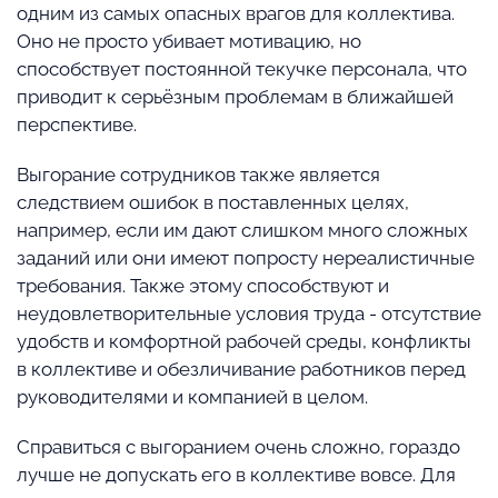
одним из самых опасных врагов для коллектива.
Оно не просто убивает мотивацию, но
способствует постоянной текучке персонала, что
приводит к серьёзным проблемам в ближайшей
перспективе.
Выгорание сотрудников также является
следствием ошибок в поставленных целях,
например, если им дают слишком много сложных
заданий или они имеют попросту нереалистичные
требования. Также этому способствуют и
неудовлетворительные условия труда - отсутствие
удобств и комфортной рабочей среды, конфликты
в коллективе и обезличивание работников перед
руководителями и компанией в целом.
Справиться с выгоранием очень сложно, гораздо
лучше не допускать его в коллективе вовсе. Для