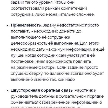
задачи такого уровня, чтобы они
соответствовали рамкам компетенций
сотрудника, либо незначительно сложнее.
Приемлемость.
Задачу недостаточно просто
поставить - необходимо донести до
выполняющего её сотрудника
целесообразность её выполнения. Для этого
необходимо дать максимум информации, а ещё
лучше, когда сотрудник сам участвует в её
постановке, имея возможность повлиять
на различные факторы. Если задание просто
спущено сверху, то далеко не всегда оно будет
выполнено именно так, как надо.
Двусторонняя обратная связь.
Работник и
руководитель должны в обязательном порядке
обмениваться своевременной информацией о