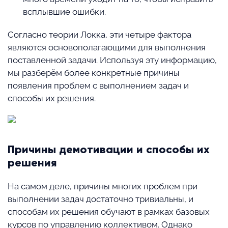
всплывшие ошибки.
Согласно теории Локка, эти четыре фактора
являются основополагающими для выполнения
поставленной задачи. Используя эту информацию,
мы разберём более конкретные причины
появления проблем с выполнением задач и
способы их решения.
Причины демотивации и способы их
решения
На самом деле, причины многих проблем при
выполнении задач достаточно тривиальны, и
способам их решения обучают в рамках базовых
курсов по управлению коллективом. Однако