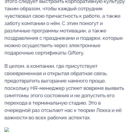
этого следует выстроить корпоративную культуру
таким образом, чтобы каждый сотрудник
чувствовал свою причастность к работе, а также
заботу компании о нём. С этим помогут и
различные программы мотивации, а также
поздравления с праздниками и подарки, которые
можно осуществить через электронные
подарочные сертификаты Giftery.
В целом, в компании, где присутствует
своевременная и открытая обратная связь,
предотвратить выгорание намного проще,
поскольку HR-менеджер успеет вовремя выявить
симптомы этого состояния и не допустить его
перехода в терминальную стадию. Это в
очередной раз отсылает нас к теории Локка и её
важности во всех рабочих аспектах.