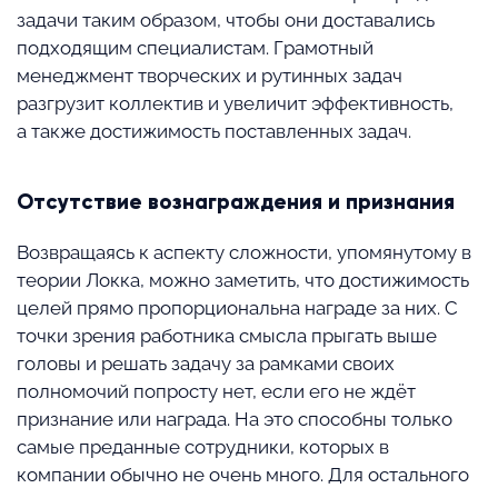
задачи таким образом, чтобы они доставались
подходящим специалистам. Грамотный
менеджмент творческих и рутинных задач
разгрузит коллектив и увеличит эффективность,
а также достижимость поставленных задач.
Отсутствие вознаграждения и признания
Возвращаясь к аспекту сложности, упомянутому в
теории Локка, можно заметить, что достижимость
целей прямо пропорциональна награде за них. С
точки зрения работника смысла прыгать выше
головы и решать задачу за рамками своих
полномочий попросту нет, если его не ждёт
признание или награда. На это способны только
самые преданные сотрудники, которых в
компании обычно не очень много. Для остального