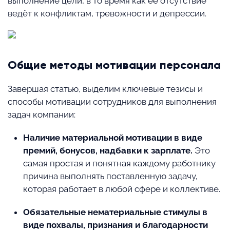
выполнение цели, в то время как её отсутствие
ведёт к конфликтам, тревожности и депрессии.
Общие методы мотивации персонала
Завершая статью, выделим ключевые тезисы и
способы мотивации сотрудников для выполнения
задач компании:
Наличие материальной мотивации в виде
премий, бонусов, надбавки к зарплате.
Это
самая простая и понятная каждому работнику
причина выполнять поставленную задачу,
которая работает в любой сфере и коллективе.
Обязательные нематериальные стимулы в
виде похвалы, признания и благодарности