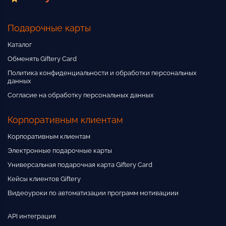
Подарочные карты
Каталог
Обменять Giftery Card
Политика конфиденциальности и обработки персональных
данных
Согласие на обработку персональных данных
Корпоративным клиентам
Корпоративным клиентам
Электронные подарочные карты
Универсальная подарочная карта Giftery Card
Кейсы клиентов Giftery
Видеоуроки по автоматизации программ мотивациии
API интеграция