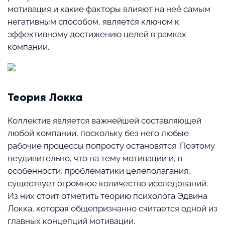
мотивация и какие факторы влияют на неё самым
негативным способом, является ключом к
эффективному достижению целей в рамках
компании.
Теория Локка
Коллектив является важнейшей составляющей
любой компании, поскольку без него любые
рабочие процессы попросту остановятся. Поэтому
неудивительно, что на тему мотивации и, в
особенности, проблематики целеполагания,
существует огромное количество исследований.
Из них стоит отметить теорию психолога Эдвина
Локка, которая общепризнанно считается одной из
главных концепций мотивации.