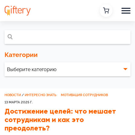
Категории
НОВОСТИ
/
ИНТЕРЕСНО ЗНАТЬ
МОТИВАЦИЯ СОТРУДНИКОВ
13 МАРТА 2025 Г.
Достижение целей: что мешает
сотрудникам и как это
преодолеть?