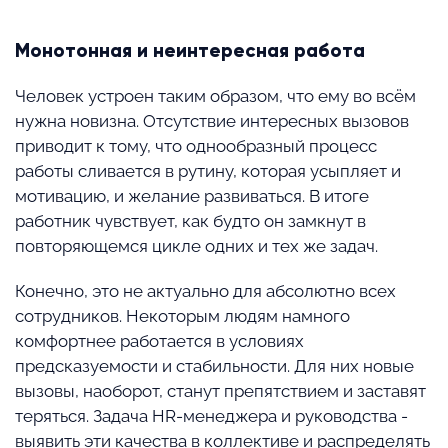
Монотонная и неинтересная работа
Человек устроен таким образом, что ему во всём
нужна новизна. Отсутствие интересных вызовов
приводит к тому, что однообразный процесс
работы сливается в рутину, которая усыпляет и
мотивацию, и желание развиваться. В итоге
работник чувствует, как будто он замкнут в
повторяющемся цикле одних и тех же задач.
Конечно, это не актуально для абсолютно всех
сотрудников. Некоторым людям намного
комфортнее работается в условиях
предсказуемости и стабильности. Для них новые
вызовы, наоборот, станут препятствием и заставят
теряться. Задача HR-менеджера и руководства -
выявить эти качества в коллективе и распределять