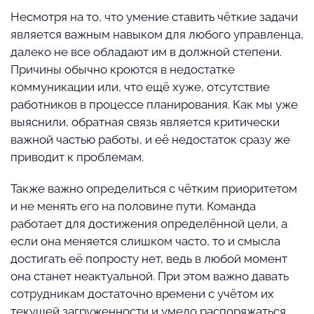
Несмотря на то, что умение ставить чёткие задачи
является важным навыком для любого управленца,
далеко не все обладают им в должной степени.
Причины обычно кроются в недостатке
коммуникации или, что ещё хуже, отсутствие
работников в процессе планирования. Как мы уже
выяснили, обратная связь является критически
важной частью работы, и её недостаток сразу же
приводит к проблемам.
Также важно определиться с чётким приоритетом
и не менять его на половине пути. Команда
работает для достижения определённой цели, а
если она меняется слишком часто, то и смысла
достигать её попросту нет, ведь в любой момент
она станет неактуальной. При этом важно давать
сотрудникам достаточно времени с учётом их
текущей загруженности и умело распоряжаться