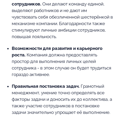
сотрудников.
Они делают команду единой,
выделяют работников и не дают им
чувствовать себя обезличенной шестерёнкой в
механизме компании. Благодарности также
стимулируют личные амбиции сотрудников,
повышая лояльность.
Возможности для развития и карьерного
роста.
Компания должна предоставлять
простор для выполнения личных целей
сотрудника - в этом случае он будет трудиться
гораздо активнее.
Правильная постановка задач.
Грамотный
менеджмент, умение точно определять все
факторы задачи и доносить их до коллектива, а
также участие сотрудников в постановке
задачи значительно упрощает её выполнение.