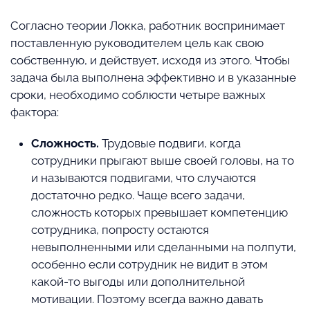
Согласно теории Локка, работник воспринимает
поставленную руководителем цель как свою
собственную, и действует, исходя из этого. Чтобы
задача была выполнена эффективно и в указанные
сроки, необходимо соблюсти четыре важных
фактора:
Сложность.
Трудовые подвиги, когда
сотрудники прыгают выше своей головы, на то
и называются подвигами, что случаются
достаточно редко. Чаще всего задачи,
сложность которых превышает компетенцию
сотрудника, попросту остаются
невыполненными или сделанными на полпути,
особенно если сотрудник не видит в этом
какой-то выгоды или дополнительной
мотивации. Поэтому всегда важно давать