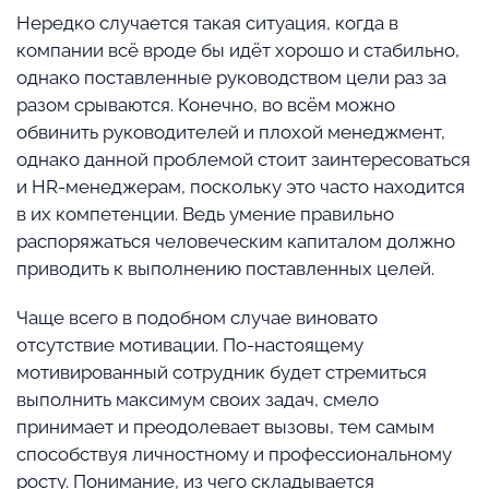
Нередко случается такая ситуация, когда в
компании всё вроде бы идёт хорошо и стабильно,
однако поставленные руководством цели раз за
разом срываются. Конечно, во всём можно
обвинить руководителей и плохой менеджмент,
однако данной проблемой стоит заинтересоваться
и HR-менеджерам, поскольку это часто находится
в их компетенции. Ведь умение правильно
распоряжаться человеческим капиталом должно
приводить к выполнению поставленных целей.
Чаще всего в подобном случае виновато
отсутствие мотивации. По-настоящему
мотивированный сотрудник будет стремиться
выполнить максимум своих задач, смело
принимает и преодолевает вызовы, тем самым
способствуя личностному и профессиональному
росту. Понимание, из чего складывается