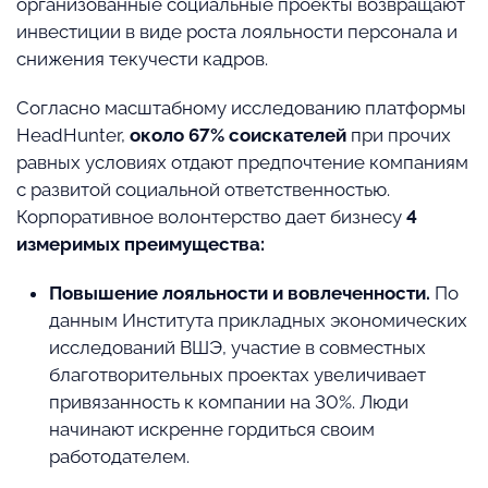
организованные социальные проекты возвращают
инвестиции в виде роста лояльности персонала и
снижения текучести кадров.
Согласно масштабному исследованию платформы
HeadHunter,
около 67% соискателей
при прочих
равных условиях отдают предпочтение компаниям
с развитой социальной ответственностью.
Корпоративное волонтерство дает бизнесу
4
измеримых преимущества:
Повышение лояльности и вовлеченности.
По
данным Института прикладных экономических
исследований ВШЭ, участие в совместных
благотворительных проектах увеличивает
привязанность к компании на 30%. Люди
начинают искренне гордиться своим
работодателем.