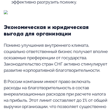
эффективно разгрузить психику.
Экономическая и юридическая
выгода для организации
Помимо улучшения внутреннего климата,
социально ответственный бизнес получает вполне
осязаемые преференции от государства.
Законодательство стран СНГ активно стимулирует
развитие корпоративной благотворительности.
В России компании имеют право включать
расходы на благотворительность в состав
внереализационных расходов при расчете налога
на прибыль. Этот лимит составляет до 1% от общей
выручки организации, что позволяет существенно