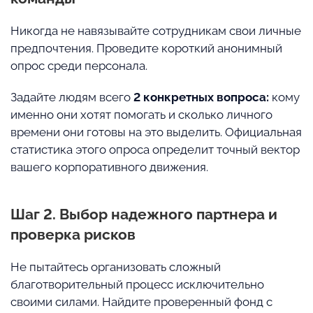
Никогда не навязывайте сотрудникам свои личные
предпочтения. Проведите короткий анонимный
опрос среди персонала.
Задайте людям всего
2 конкретных вопроса:
кому
именно они хотят помогать и сколько личного
времени они готовы на это выделить. Официальная
статистика этого опроса определит точный вектор
вашего корпоративного движения.
Шаг 2. Выбор надежного партнера и
проверка рисков
Не пытайтесь организовать сложный
благотворительный процесс исключительно
своими силами. Найдите проверенный фонд с