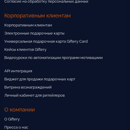
Согласие на обработку персональных данных
Корпоративным клиентам
Корпоративным клиентам
Электронные подарочные карты
Универсальная подарочная карта Giftery Card
Кейсы клиентов Giftery
Видеоуроки по автоматизации программ мотивациии
API интеграция
Виджет для продажи подарочных карт
Витрина вознаграждений
Личный кабинет для ритейлеров
О компании
О Giftery
Пресса о нас