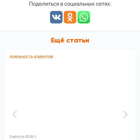
Поделиться в социальных сетях:
Ещё статьи
ЛОЯЛЬНОСТЬ КЛИЕНТОВ
3 августа 2026 г.