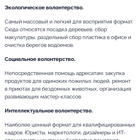
Экологическое волонтерство.
Самый массовый и легкий для восприятия формат.
Сюда относятся посадка деревьев, сбор
макулатуры, раздельный сбор пластика в офисе и
очистка берегов водоемов.
Социальное волонтерство.
Непосредственная помощь адресатам: закупка
продуктов для одиноких пожилых людей, ремонт
в приютах для бездомных животных, организация
развивающих мастер-классов.
Интеллектуальное волонтерство.
Наиболее ценный формат для квалифицированных
кадров. Юристы, маркетологи, дизайнеры и ИТ-