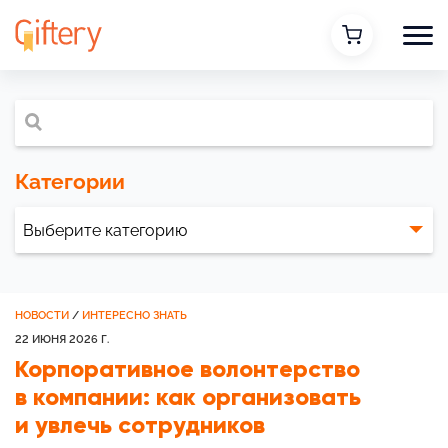
Категории
НОВОСТИ
/
ИНТЕРЕСНО ЗНАТЬ
22 ИЮНЯ 2026 Г.
Корпоративное волонтерство
в компании: как организовать
и увлечь сотрудников