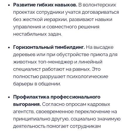
Развитие гибких навыков.
В волонтерских
проектах сотрудники учатся договариваться
без жесткой иерархии, развивают навыки
управления и совместного решения
нестабильных задач.
Горизонтальный тимбилдинг.
На высадке
деревьев или при обустройстве приюта для
животных топ-менеджер и линейный
специалист работают на равных. Это
полностью разрушает психологические
барьеры в общении.
Профилактика профессионального
выгорания.
Согласно опросам кадровых
агентств, своевременное переключение на
принципиально другую, социально значимую
деятельность помогает сотрудникам