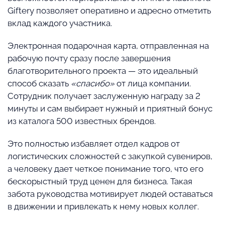
Giftery позволяет оперативно и адресно отметить
вклад каждого участника.
Электронная подарочная карта, отправленная на
рабочую почту сразу после завершения
благотворительного проекта — это идеальный
способ сказать
«спасибо»
от лица компании.
Сотрудник получает заслуженную награду за 2
минуты и сам выбирает нужный и приятный бонус
из каталога 500 известных брендов.
Это полностью избавляет отдел кадров от
логистических сложностей с закупкой сувениров,
а человеку дает четкое понимание того, что его
бескорыстный труд ценен для бизнеса. Такая
забота руководства мотивирует людей оставаться
в движении и привлекать к нему новых коллег.