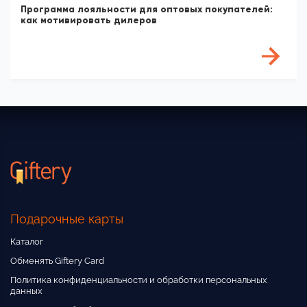
Программа лояльности для оптовых покупателей:
как мотивировать дилеров
Подарочные карты
Каталог
Обменять Giftery Card
Политика конфиденциальности и обработки персональных
данных