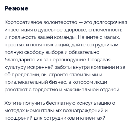
Резюме
Корпоративное волонтерство — это долгосрочная
инвестиция в душевное здоровье, сплоченность
и лояльность вашей команды. Начните с малых,
простых и понятных акций, дайте сотрудникам
полную свободу выбора и обязательно
благодарите их за неравнодушие. Создавая
культуру искренней заботы внутри компании и за
её пределами, вы строите стабильный и
привлекательный бизнес, в котором люди
работают с гордостью и максимальной отдачей.
Хотите получить бесплатную консультацию о
методах моментальных вознаграждений и
поощрений для сотрудников и клиентах?