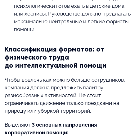
психологически готов ехать в детские дома
или хосписы. Руководство должно предлагать
максимально нейтральные и легкие форматы
помощи.
Классификация форматов: от
физического труда
до интеллектуальной помощи
Чтобы вовлечь как можно больше сотрудников,
компания должна предложить палитру
разнообразных активностей. Не стоит
ограничивать движение только поездками на
природу или уборкой территорий.
Выделяют
3 основных направления
корпоративной помощи: