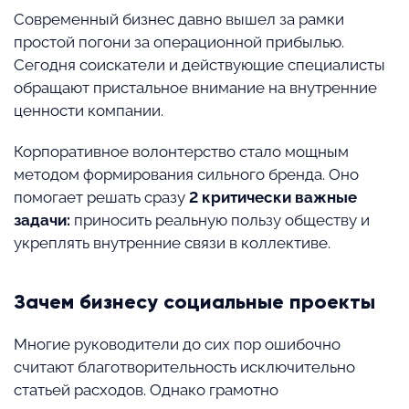
Современный бизнес давно вышел за рамки
простой погони за операционной прибылью.
Сегодня соискатели и действующие специалисты
обращают пристальное внимание на внутренние
ценности компании.
Корпоративное волонтерство стало мощным
методом формирования сильного бренда. Оно
помогает решать сразу
2 критически важные
задачи:
приносить реальную пользу обществу и
укреплять внутренние связи в коллективе.
Зачем бизнесу социальные проекты
Многие руководители до сих пор ошибочно
считают благотворительность исключительно
статьей расходов. Однако грамотно