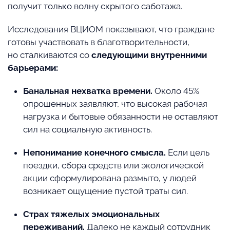
получит только волну скрытого саботажа.
Исследования ВЦИОМ показывают, что граждане
готовы участвовать в благотворительности,
но сталкиваются со
следующими внутренними
барьерами:
Банальная нехватка времени.
Около 45%
опрошенных заявляют, что высокая рабочая
нагрузка и бытовые обязанности не оставляют
сил на социальную активность.
Непонимание конечного смысла.
Если цель
поездки, сбора средств или экологической
акции сформулирована размыто, у людей
возникает ощущение пустой траты сил.
Страх тяжелых эмоциональных
переживаний.
Далеко не каждый сотрудник