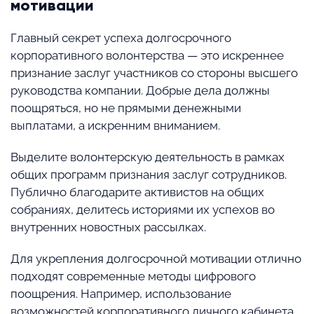
мотивации
Главный секрет успеха долгосрочного
корпоративного волонтерства — это искреннее
признание заслуг участников со стороны высшего
руководства компании. Добрые дела должны
поощряться, но не прямыми денежными
выплатами, а искренним вниманием.
Выделите волонтерскую деятельность в рамках
общих программ признания заслуг сотрудников.
Публично благодарите активистов на общих
собраниях, делитесь историями их успехов во
внутренних новостных рассылках.
Для укрепления долгосрочной мотивации отлично
подходят современные методы цифрового
поощрения. Например, использование
возможностей корпоративного личного кабинета