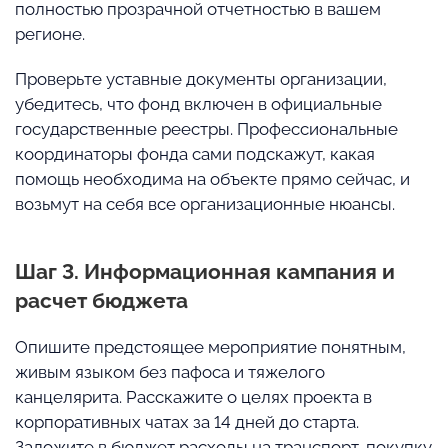
полностью прозрачной отчетностью в вашем
регионе.
Проверьте уставные документы организации,
убедитесь, что фонд включен в официальные
государственные реестры. Профессиональные
координаторы фонда сами подскажут, какая
помощь необходима на объекте прямо сейчас, и
возьмут на себя все организационные нюансы.
Шаг 3. Информационная кампания и
расчет бюджета
Опишите предстоящее мероприятие понятным,
живым языком без пафоса и тяжелого
канцелярита. Расскажите о целях проекта в
корпоративных чатах за 14 дней до старта.
Заложите в бюджет расходы на транспорт, покупку