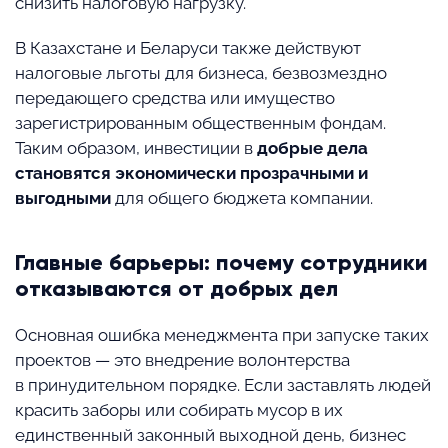
снизить налоговую нагрузку.
В Казахстане и Беларуси также действуют
налоговые льготы для бизнеса, безвозмездно
передающего средства или имущество
зарегистрированным общественным фондам.
Таким образом, инвестиции в
добрые дела
становятся экономически прозрачными и
выгодными
для общего бюджета компании.
Главные барьеры: почему сотрудники
отказываются от добрых дел
Основная ошибка менеджмента при запуске таких
проектов — это внедрение волонтерства
в принудительном порядке. Если заставлять людей
красить заборы или собирать мусор в их
единственный законный выходной день, бизнес