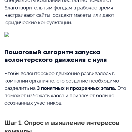
специалисты компании бесплатно помогают
благотворительным фондам в рабочее время —
настраивают сайты, создают макеты или дают
юридические консультации.
Пошаговый алгоритм запуска
волонтерского движения с нуля
Чтобы волонтерское движение развивалось в
компании органично, его создание необходимо
разделить на
3 понятных и прозрачных этапа.
Это
поможет избежать хаоса и привлечет больше
осознанных участников.
Шаг 1. Опрос и выявление интересов
команды