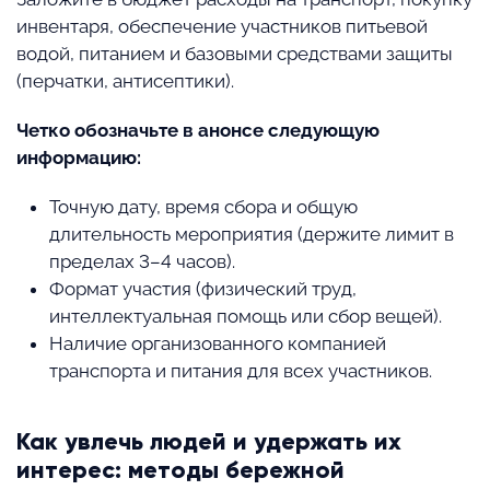
инвентаря, обеспечение участников питьевой
водой, питанием и базовыми средствами защиты
(перчатки, антисептики).
Четко обозначьте в анонсе следующую
информацию:
Точную дату, время сбора и общую
длительность мероприятия (держите лимит в
пределах 3–4 часов).
Формат участия (физический труд,
интеллектуальная помощь или сбор вещей).
Наличие организованного компанией
транспорта и питания для всех участников.
Как увлечь людей и удержать их
интерес: методы бережной